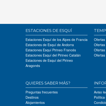
ESTACIONES DE ESQUÍ
TEMP
Estaciones Esquí de los Alpes de Francia
Ofertas
Estaciones de Esquí de Andorra
Ofertas
Estaciones Esquí Pirineo Francés
Ofertas
Estaciones Esquí del Pirineo Catalán
Ofertas
Estaciones de Esquí del Pirineo
Aragonés
QUIERES SABER MÁS?
INFO
Preguntas frecuentes
Aviso le
Destinos
Política
Alojamientos
Condici