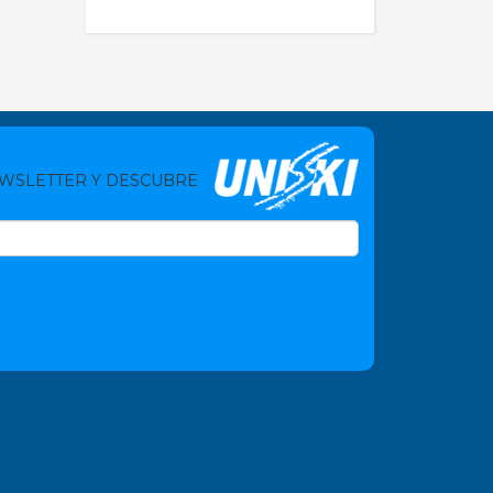
EWSLETTER Y DESCUBRE