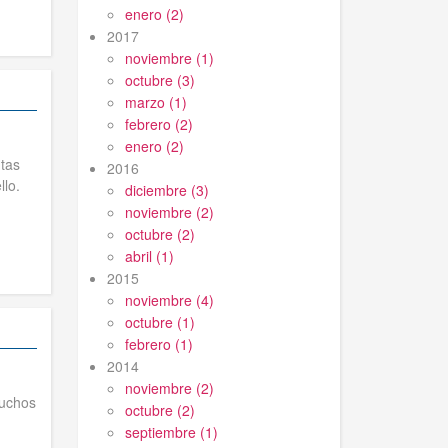
enero (2)
2017
noviembre (1)
octubre (3)
marzo (1)
febrero (2)
enero (2)
tas
2016
lo.
diciembre (3)
noviembre (2)
octubre (2)
abril (1)
2015
noviembre (4)
octubre (1)
febrero (1)
2014
noviembre (2)
muchos
octubre (2)
septiembre (1)