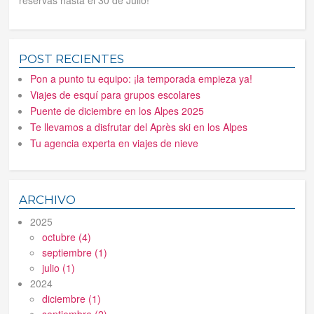
POST RECIENTES
Pon a punto tu equipo: ¡la temporada empieza ya!
Viajes de esquí para grupos escolares
Puente de diciembre en los Alpes 2025
Te llevamos a disfrutar del Après ski en los Alpes
Tu agencia experta en viajes de nieve
ARCHIVO
2025
octubre (4)
septiembre (1)
julio (1)
2024
diciembre (1)