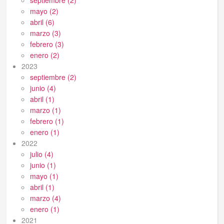
septiembre (2)
mayo (2)
abril (6)
marzo (3)
febrero (3)
enero (2)
2023
septiembre (2)
junio (4)
abril (1)
marzo (1)
febrero (1)
enero (1)
2022
julio (4)
junio (1)
mayo (1)
abril (1)
marzo (4)
enero (1)
2021