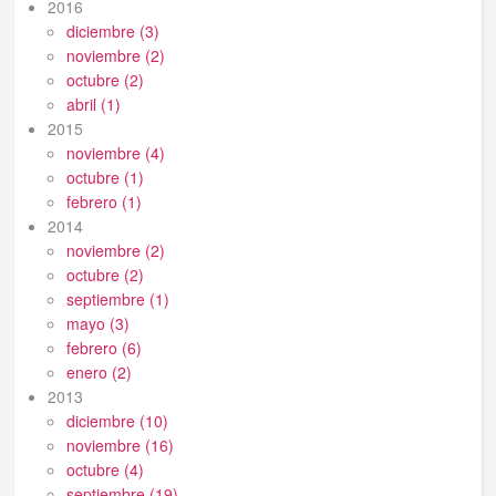
2016
diciembre (3)
noviembre (2)
octubre (2)
abril (1)
2015
noviembre (4)
octubre (1)
febrero (1)
2014
noviembre (2)
octubre (2)
septiembre (1)
mayo (3)
febrero (6)
enero (2)
2013
diciembre (10)
noviembre (16)
octubre (4)
septiembre (19)