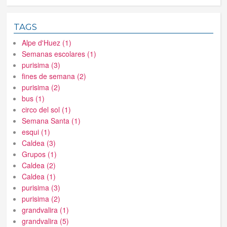
TAGS
Alpe d'Huez (1)
Semanas escolares (1)
purisima (3)
fines de semana (2)
purisima (2)
bus (1)
circo del sol (1)
Semana Santa (1)
esqui (1)
Caldea (3)
Grupos (1)
Caldea (2)
Caldea (1)
purisima (3)
purisima (2)
grandvalira (1)
grandvalira (5)