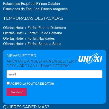
Estaciones Esquí del Pirineo Catalán
Estaciones de Esquí del Pirineo Aragonés
TEMPORADAS DESTACADAS
Ofertas Hotel + Forfait Puente Diciembre
Ofertas Hotel + Forfait Fin de Semana
Ofertas Hotel + Forfait Navidades
Ofertas Hotel + Forfait Semana Santa
NEWSLETTER
APÚNTATE A NUESTRA NEWSLETTER Y
DESCUBRE LAS ÚLTIMAS OFERTAS!
ACEPTO
LA POLÍTICA DE DATOS
Suscríbete!
QUIERES SABER MÁS?