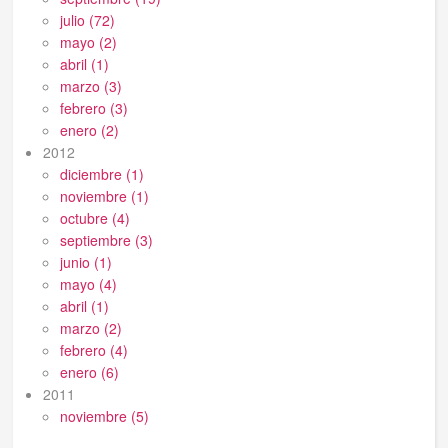
julio (72)
mayo (2)
abril (1)
marzo (3)
febrero (3)
enero (2)
2012
diciembre (1)
noviembre (1)
octubre (4)
septiembre (3)
junio (1)
mayo (4)
abril (1)
marzo (2)
febrero (4)
enero (6)
2011
noviembre (5)