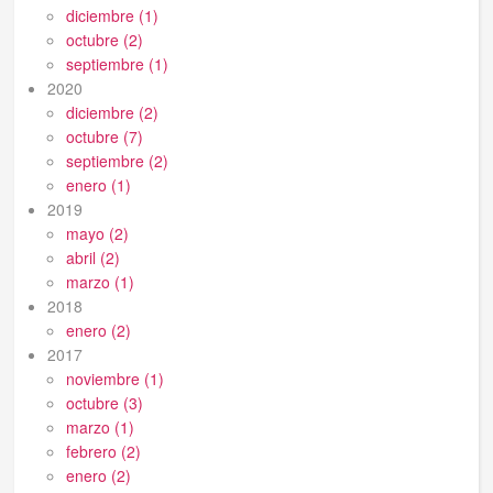
diciembre (1)
octubre (2)
septiembre (1)
2020
diciembre (2)
octubre (7)
septiembre (2)
enero (1)
2019
mayo (2)
abril (2)
marzo (1)
2018
enero (2)
2017
noviembre (1)
octubre (3)
marzo (1)
febrero (2)
enero (2)