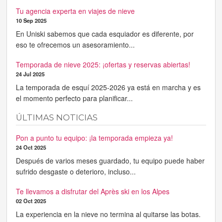
Tu agencia experta en viajes de nieve
10 Sep 2025
En Uniski sabemos que cada esquiador es diferente, por
eso te ofrecemos un asesoramiento...
Temporada de nieve 2025: ¡ofertas y reservas abiertas!
24 Jul 2025
La temporada de esquí 2025-2026 ya está en marcha y es
el momento perfecto para planificar...
ÚLTIMAS NOTICIAS
Pon a punto tu equipo: ¡la temporada empieza ya!
24 Oct 2025
Después de varios meses guardado, tu equipo puede haber
sufrido desgaste o deterioro, incluso...
Te llevamos a disfrutar del Après ski en los Alpes
02 Oct 2025
La experiencia en la nieve no termina al quitarse las botas.