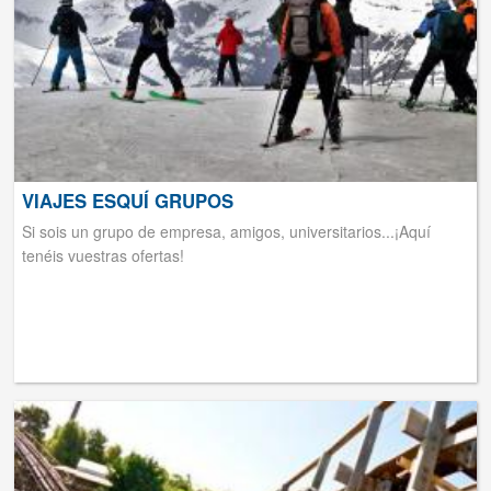
VIAJES ESQUÍ GRUPOS
Si sois un grupo de empresa, amigos, universitarios...¡Aquí
tenéis vuestras ofertas!