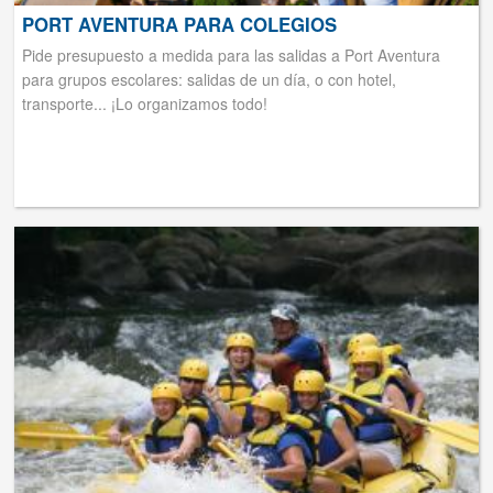
PORT AVENTURA PARA COLEGIOS
Pide presupuesto a medida para las salidas a Port Aventura
para grupos escolares: salidas de un día, o con hotel,
transporte... ¡Lo organizamos todo!