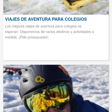
VIAJES DE AVENTURA PARA COLEGIOS
Los mejores viajes de aventura para colegios os
esperan. Disponemos de varios destinos y actividades a
medida. ¡Pide presupuesto!