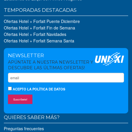
TEMPORADAS DESTACADAS
Ofertas Hotel + Forfait Puente Diciembre
Ofertas Hotel + Forfait Fin de Semana
Ofertas Hotel + Forfait Navidades
Ofertas Hotel + Forfait Semana Santa
NEWSLETTER
APÚNTATE A NUESTRA NEWSLETTER Y
DESCUBRE LAS ÚLTIMAS OFERTAS!
ACEPTO
LA POLÍTICA DE DATOS
Suscríbete!
QUIERES SABER MÁS?
Preguntas frecuentes