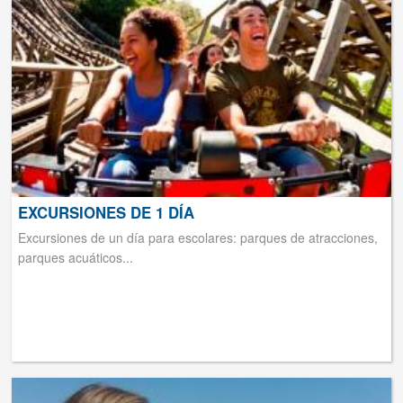
EXCURSIONES DE 1 DÍA
Excursiones de un día para escolares: parques de atracciones,
parques acuáticos...