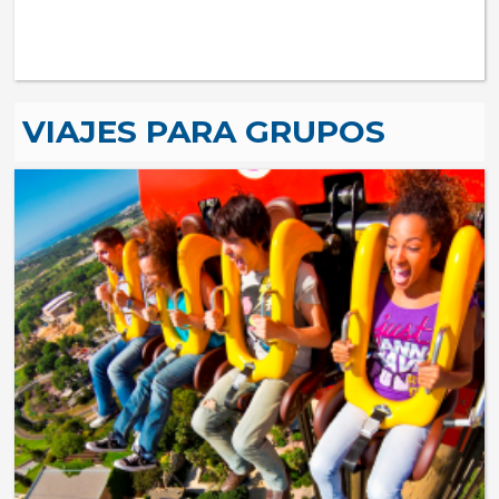
VIAJES PARA GRUPOS