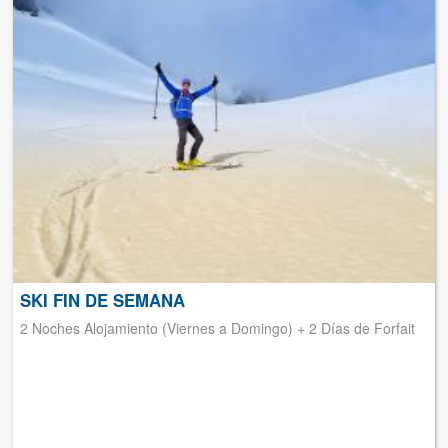
SKI FIN DE SEMANA
2 Noches Alojamiento (Viernes a Domingo) + 2 Días de Forfait