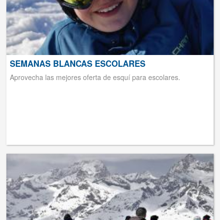
SEMANAS BLANCAS ESCOLARES
Aprovecha las mejores oferta de esquí para escolares.