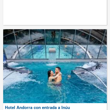
Hotel Andorra con entrada a Inúu