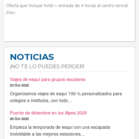
Oferta que Incluye hotel + entrada de 4 horas al centro termal
Inúu
NOTICIAS
¡NO TE LO PUEDES PERDER!
Viajes de esquí para grupos escolares
23 Oct 2025
Organizamos viajes de esquí 100 % personalizados para
colegios e institutos, con todo...
Puente de diciembre en los Alpes 2025
05 Oct 2025
Empieza la temporada de esquí con una escapada
inolvidable a las mejores estaciones...