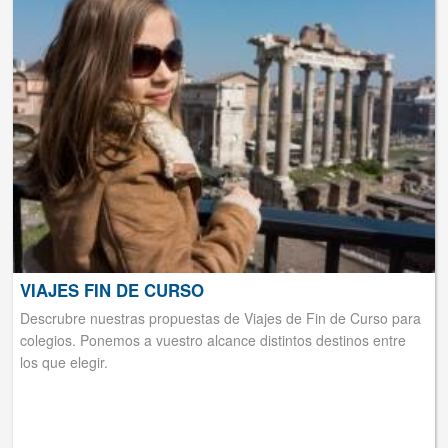
VIAJES FIN DE CURSO
Descrubre nuestras propuestas de Viajes de Fin de Curso para
colegios. Ponemos a vuestro alcance distintos destinos entre
los que elegir.