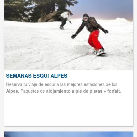
SEMANAS ESQUI ALPES
Reserva tu viaje de esquí a las mejores estaciones de los
Alpes
. Paquetes de
alojamiento a pie de pistas + forfait
.