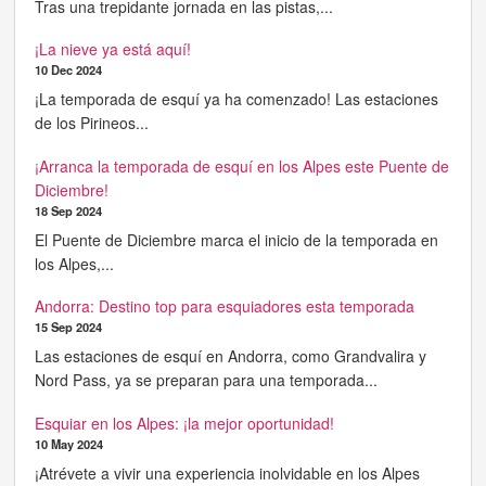
Tras una trepidante jornada en las pistas,...
¡La nieve ya está aquí!
10 Dec 2024
¡La temporada de esquí ya ha comenzado! Las estaciones
de los Pirineos...
¡Arranca la temporada de esquí en los Alpes este Puente de
Diciembre!
18 Sep 2024
El Puente de Diciembre marca el inicio de la temporada en
los Alpes,...
Andorra: Destino top para esquiadores esta temporada
15 Sep 2024
Las estaciones de esquí en Andorra, como Grandvalira y
Nord Pass, ya se preparan para una temporada...
Esquiar en los Alpes: ¡la mejor oportunidad!
10 May 2024
¡Atrévete a vivir una experiencia inolvidable en los Alpes