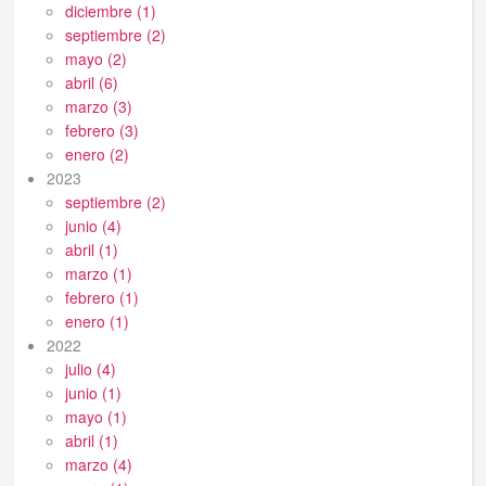
diciembre (1)
septiembre (2)
mayo (2)
abril (6)
marzo (3)
febrero (3)
enero (2)
2023
septiembre (2)
junio (4)
abril (1)
marzo (1)
febrero (1)
enero (1)
2022
julio (4)
junio (1)
mayo (1)
abril (1)
marzo (4)