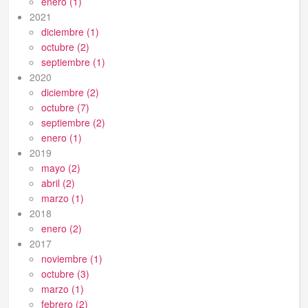
enero (1)
2021
diciembre (1)
octubre (2)
septiembre (1)
2020
diciembre (2)
octubre (7)
septiembre (2)
enero (1)
2019
mayo (2)
abril (2)
marzo (1)
2018
enero (2)
2017
noviembre (1)
octubre (3)
marzo (1)
febrero (2)