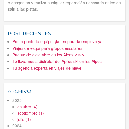
o desgastes y realiza cualquier reparación necesaria antes de
salir a las pistas.
POST RECIENTES
Pon a punto tu equipo: ¡la temporada empieza ya!
Viajes de esquí para grupos escolares
Puente de diciembre en los Alpes 2025
Te llevamos a disfrutar del Après ski en los Alpes
Tu agencia experta en viajes de nieve
ARCHIVO
2025
octubre (4)
septiembre (1)
julio (1)
2024