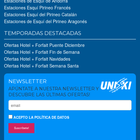
Estaciones de Esquí de Andorra
Estaciones Esquí Pirineo Francés
Estaciones Esquí del Pirineo Catalán
Estaciones de Esquí del Pirineo Aragonés
TEMPORADAS DESTACADAS
Ofertas Hotel + Forfait Puente Diciembre
Ofertas Hotel + Forfait Fin de Semana
Ofertas Hotel + Forfait Navidades
Ofertas Hotel + Forfait Semana Santa
NEWSLETTER
APÚNTATE A NUESTRA NEWSLETTER Y
DESCUBRE LAS ÚLTIMAS OFERTAS!
ACEPTO
LA POLÍTICA DE DATOS
Suscríbete!