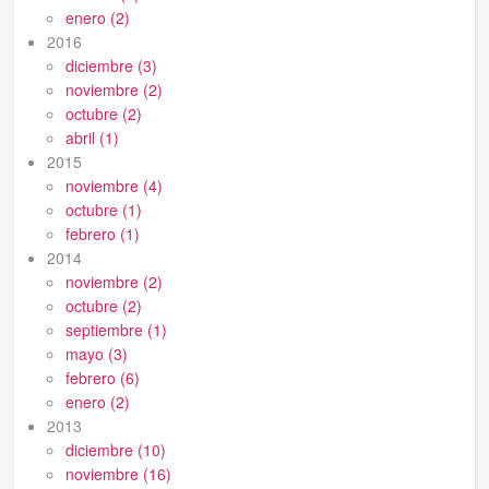
enero (2)
2016
diciembre (3)
noviembre (2)
octubre (2)
abril (1)
2015
noviembre (4)
octubre (1)
febrero (1)
2014
noviembre (2)
octubre (2)
septiembre (1)
mayo (3)
febrero (6)
enero (2)
2013
diciembre (10)
noviembre (16)