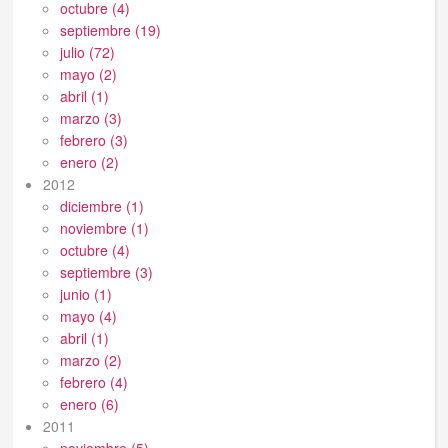
octubre (4)
septiembre (19)
julio (72)
mayo (2)
abril (1)
marzo (3)
febrero (3)
enero (2)
2012
diciembre (1)
noviembre (1)
octubre (4)
septiembre (3)
junio (1)
mayo (4)
abril (1)
marzo (2)
febrero (4)
enero (6)
2011