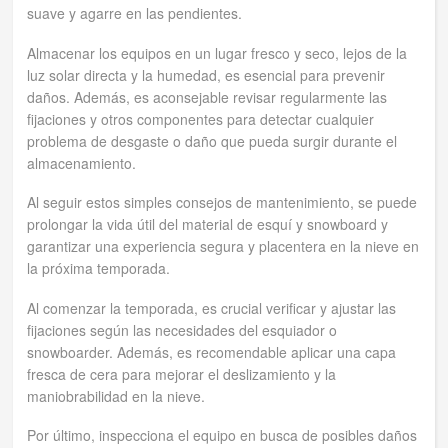
suave y agarre en las pendientes.
Almacenar los equipos en un lugar fresco y seco, lejos de la
luz solar directa y la humedad, es esencial para prevenir
daños. Además, es aconsejable revisar regularmente las
fijaciones y otros componentes para detectar cualquier
problema de desgaste o daño que pueda surgir durante el
almacenamiento.
Al seguir estos simples consejos de mantenimiento, se puede
prolongar la vida útil del material de esquí y snowboard y
garantizar una experiencia segura y placentera en la nieve en
la próxima temporada.
Al comenzar la temporada, es crucial verificar y ajustar las
fijaciones según las necesidades del esquiador o
snowboarder. Además, es recomendable aplicar una capa
fresca de cera para mejorar el deslizamiento y la
maniobrabilidad en la nieve.
Por último, inspecciona el equipo en busca de posibles daños