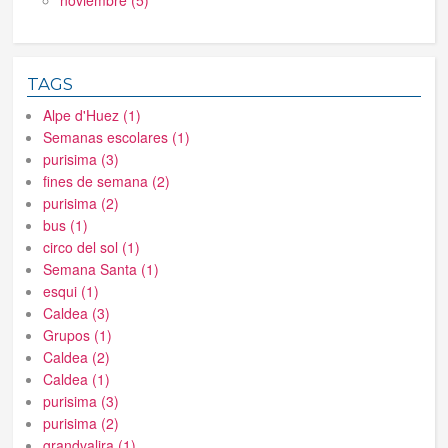
noviembre (5)
TAGS
Alpe d'Huez (1)
Semanas escolares (1)
purisima (3)
fines de semana (2)
purisima (2)
bus (1)
circo del sol (1)
Semana Santa (1)
esqui (1)
Caldea (3)
Grupos (1)
Caldea (2)
Caldea (1)
purisima (3)
purisima (2)
grandvalira (1)