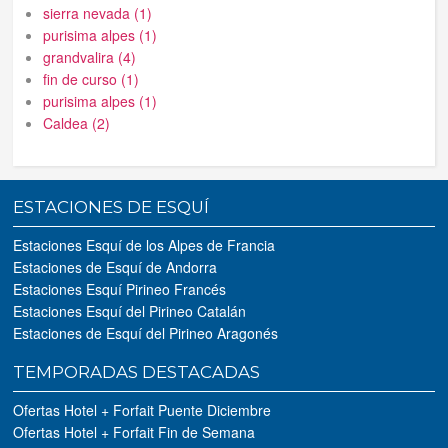
sierra nevada (1)
purisima alpes (1)
grandvalira (4)
fin de curso (1)
purisima alpes (1)
Caldea (2)
ESTACIONES DE ESQUÍ
Estaciones Esquí de los Alpes de Francia
Estaciones de Esquí de Andorra
Estaciones Esquí Pirineo Francés
Estaciones Esquí del Pirineo Catalán
Estaciones de Esquí del Pirineo Aragonés
TEMPORADAS DESTACADAS
Ofertas Hotel + Forfait Puente Diciembre
Ofertas Hotel + Forfait Fin de Semana