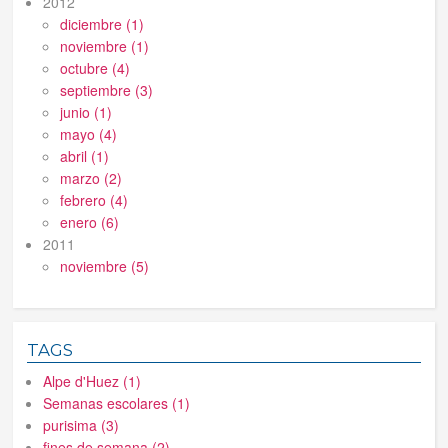
2012
diciembre (1)
noviembre (1)
octubre (4)
septiembre (3)
junio (1)
mayo (4)
abril (1)
marzo (2)
febrero (4)
enero (6)
2011
noviembre (5)
TAGS
Alpe d'Huez (1)
Semanas escolares (1)
purisima (3)
fines de semana (2)