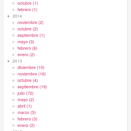
octubre (1)
febrero (1)
2014
noviembre (2)
octubre (2)
septiembre (1)
mayo (3)
febrero (6)
enero (2)
2013
diciembre (10)
noviembre (16)
octubre (4)
septiembre (19)
julio (72)
mayo (2)
abril (1)
marzo (3)
febrero (3)
enero (2)