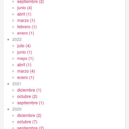
septiembre (2)
junio (4)
abril (1)
marzo (1)
febrero (1)
enero (1)
2022
julio (4)
junio (1)
mayo (1)
abril (1)
marzo (4)
enero (1)
2021
diciembre (1)
octubre (2)
septiembre (1)
2020
diciembre (2)
octubre (7)
septiembre (2)