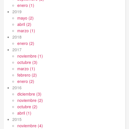
enero (1)
2019
mayo (2)
abril (2)
marzo (1)
2018
enero (2)
2017
noviembre (1)
octubre (3)
marzo (1)
febrero (2)
enero (2)
2016
diciembre (3)
noviembre (2)
octubre (2)
abril (1)
2015
noviembre (4)