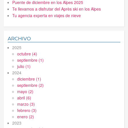
Puente de diciembre en los Alpes 2025
Te llevamos a disfrutar del Après ski en los Alpes
Tu agencia experta en viajes de nieve
ARCHIVO
2025
octubre (4)
septiembre (1)
julio (1)
2024
diciembre (1)
septiembre (2)
mayo (2)
abril (6)
marzo (3)
febrero (3)
enero (2)
2023