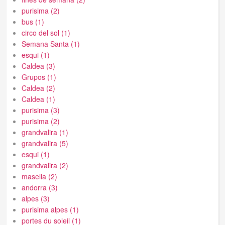
purisima (2)
bus (1)
circo del sol (1)
Semana Santa (1)
esqui (1)
Caldea (3)
Grupos (1)
Caldea (2)
Caldea (1)
purisima (3)
purisima (2)
grandvalira (1)
grandvalira (5)
esqui (1)
grandvalira (2)
masella (2)
andorra (3)
alpes (3)
purisima alpes (1)
portes du soleil (1)