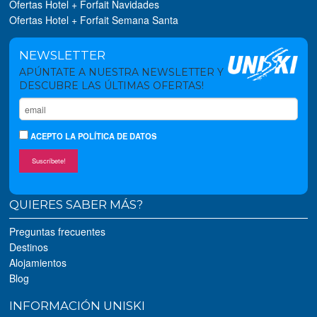
Ofertas Hotel + Forfait Navidades
Ofertas Hotel + Forfait Semana Santa
NEWSLETTER
APÚNTATE A NUESTRA NEWSLETTER Y
DESCUBRE LAS ÚLTIMAS OFERTAS!
ACEPTO
LA POLÍTICA DE DATOS
Suscríbete!
QUIERES SABER MÁS?
Preguntas frecuentes
Destinos
Alojamientos
Blog
INFORMACIÓN UNISKI