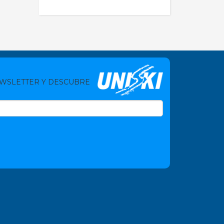
EWSLETTER Y DESCUBRE