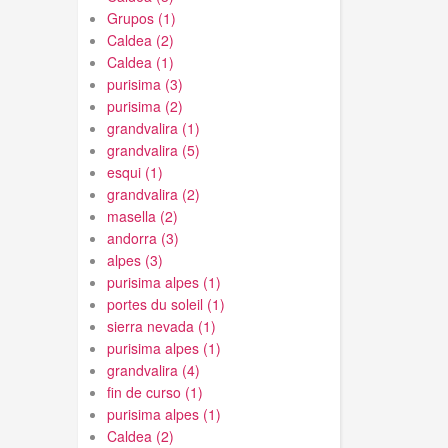
Grupos (1)
Caldea (2)
Caldea (1)
purisima (3)
purisima (2)
grandvalira (1)
grandvalira (5)
esqui (1)
grandvalira (2)
masella (2)
andorra (3)
alpes (3)
purisima alpes (1)
portes du soleil (1)
sierra nevada (1)
purisima alpes (1)
grandvalira (4)
fin de curso (1)
purisima alpes (1)
Caldea (2)