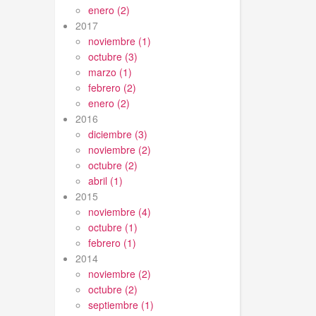
enero (2)
2017
noviembre (1)
octubre (3)
marzo (1)
febrero (2)
enero (2)
2016
diciembre (3)
noviembre (2)
octubre (2)
abril (1)
2015
noviembre (4)
octubre (1)
febrero (1)
2014
noviembre (2)
octubre (2)
septiembre (1)