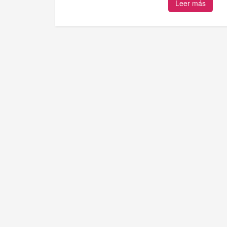
Leer más