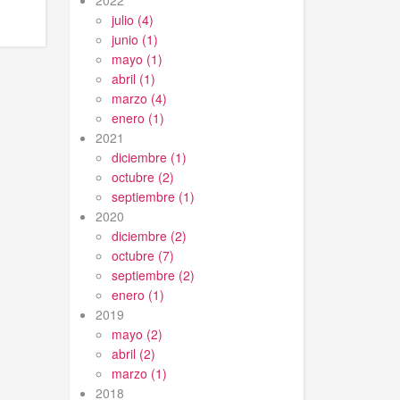
2022
julio (4)
junio (1)
mayo (1)
abril (1)
marzo (4)
enero (1)
2021
diciembre (1)
octubre (2)
septiembre (1)
2020
diciembre (2)
octubre (7)
septiembre (2)
enero (1)
2019
mayo (2)
abril (2)
marzo (1)
2018