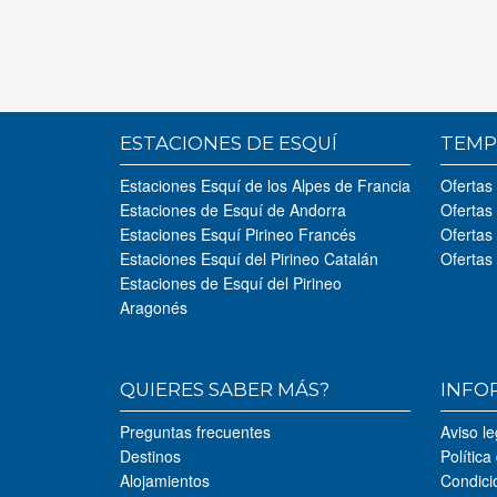
ESTACIONES DE ESQUÍ
TEMP
Estaciones Esquí de los Alpes de Francia
Ofertas
Estaciones de Esquí de Andorra
Ofertas
Estaciones Esquí Pirineo Francés
Ofertas
Estaciones Esquí del Pirineo Catalán
Ofertas
Estaciones de Esquí del Pirineo
Aragonés
QUIERES SABER MÁS?
INFO
Preguntas frecuentes
Aviso le
Destinos
Política
Alojamientos
Condici