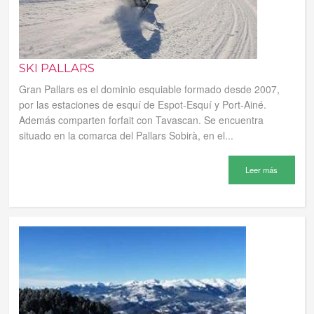
SKI PALLARS
Gran Pallars es el dominio esquiable formado desde 2007,
por las estaciones de esquí de Espot-Esquí y Port-Ainé.
Además comparten forfait con Tavascan. Se encuentra
situado en la comarca del Pallars Sobirà, en el...
Leer más