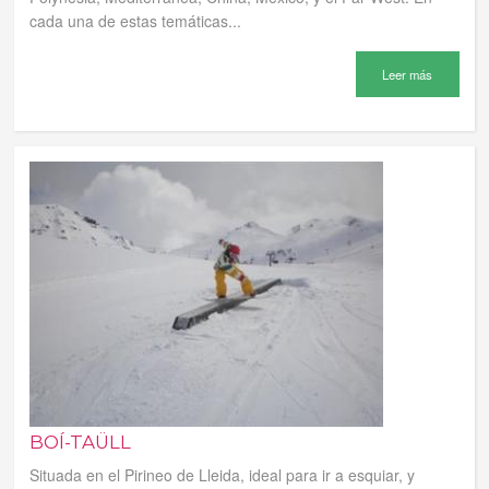
cada una de estas temáticas...
Leer más
BOÍ-TAÜLL
Situada en el Pirineo de Lleida, ideal para ir a esquiar, y