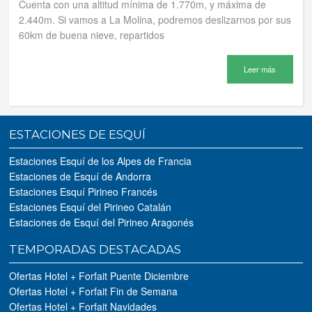
Cuenta con una altitud mínima de 1.770m, y máxima de
2.440m. Si vamos a La Molina, podremos deslizarnos por sus
60km de buena nieve, repartidos
Leer más
ESTACIONES DE ESQUÍ
Estaciones Esquí de los Alpes de Francia
Estaciones de Esquí de Andorra
Estaciones Esquí Pirineo Francés
Estaciones Esquí del Pirineo Catalán
Estaciones de Esquí del Pirineo Aragonés
TEMPORADAS DESTACADAS
Ofertas Hotel + Forfait Puente Diciembre
Ofertas Hotel + Forfait Fin de Semana
Ofertas Hotel + Forfait Navidades