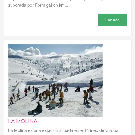
superada por Formigal en km...
Leer más
LA MOLINA
La Molina es una estación situada en el Pirineo de Girona.