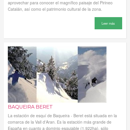
aprovechar para conocer el magnífico paisaje del Pirineo
Catalán, así como el patrimonio cultural de la zona.
Leer más
BAQUEIRA BERET
La estación de esquí de Baqueira - Beret está situada en la
comarca de la Vall d'Aran. Es la estación más grande de
España en cuanto a dominio esquiable (1.922ha), sólo