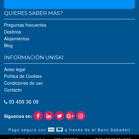
QUIERES SABER MÁS?
Preguntas frecuentes
Destinos
Alojamientos
Blog
INFORMACIÓN UNISKI
Aviso legal
Política de Cookies
Condiciones de uso
Contacto
93 459 36 08
Síguenos en:
Pago seguro con
a través de el Banc Sabadell