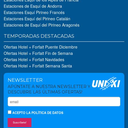
Estaciones de Esquí de Andorra
Estaciones Esquí Pirineo Francés
Estaciones Esquí del Pirineo Catalán
Estaciones de Esquí del Pirineo Aragonés
TEMPORADAS DESTACADAS
Ofertas Hotel + Forfait Puente Diciembre
Ofertas Hotel + Forfait Fin de Semana
Ofertas Hotel + Forfait Navidades
Ofertas Hotel + Forfait Semana Santa
NEWSLETTER
APÚNTATE A NUESTRA NEWSLETTER Y
DESCUBRE LAS ÚLTIMAS OFERTAS!
ACEPTO
LA POLÍTICA DE DATOS
Suscríbete!