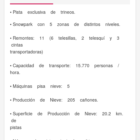
• Pista exclusiva de trineos.
• Snowpark con 5 zonas de distintos niveles.
• Remontes: 11 (6 telesillas, 2 telesquí y 3
cintas
transportadoras)
• Capacidad de transporte: 15.770 personas /
hora.
• Máquinas pisa nieve: 5
• Producción de Nieve: 205 cañones.
• Superficie de Producción de Nieve: 20.2 km.
de
pistas