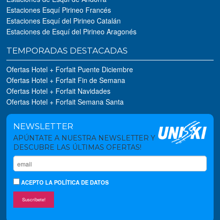
Estaciones Esquí Pirineo Francés
Estaciones Esquí del Pirineo Catalán
Estaciones de Esquí del Pirineo Aragonés
TEMPORADAS DESTACADAS
Ofertas Hotel + Forfait Puente Diciembre
Ofertas Hotel + Forfait Fin de Semana
Ofertas Hotel + Forfait Navidades
Ofertas Hotel + Forfait Semana Santa
NEWSLETTER
APÚNTATE A NUESTRA NEWSLETTER Y
DESCUBRE LAS ÚLTIMAS OFERTAS!
ACEPTO
LA POLÍTICA DE DATOS
Suscríbete!