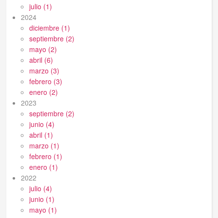
julio (1)
2024
diciembre (1)
septiembre (2)
mayo (2)
abril (6)
marzo (3)
febrero (3)
enero (2)
2023
septiembre (2)
junio (4)
abril (1)
marzo (1)
febrero (1)
enero (1)
2022
julio (4)
junio (1)
mayo (1)