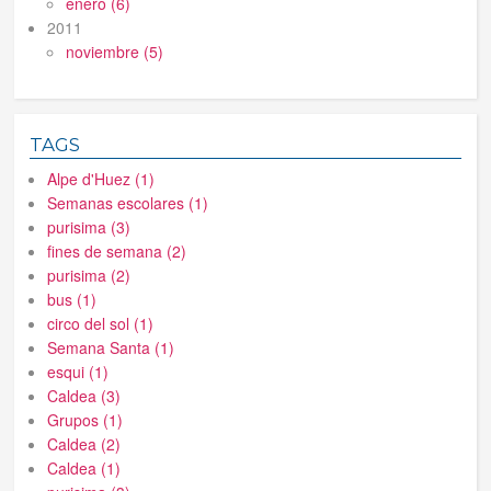
enero (6)
2011
noviembre (5)
TAGS
Alpe d'Huez (1)
Semanas escolares (1)
purisima (3)
fines de semana (2)
purisima (2)
bus (1)
circo del sol (1)
Semana Santa (1)
esqui (1)
Caldea (3)
Grupos (1)
Caldea (2)
Caldea (1)