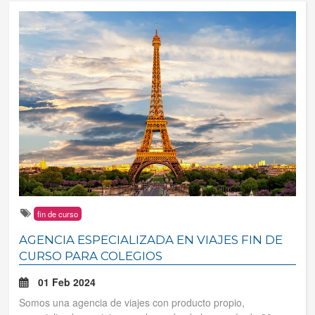
fin de curso
AGENCIA ESPECIALIZADA EN VIAJES FIN DE
CURSO PARA COLEGIOS
01 Feb 2024
Somos una agencia de viajes con producto propio,