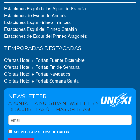
Estaciones Esquí de los Alpes de Francia
Estaciones de Esquí de Andorra
Estaciones Esquí Pirineo Francés
Estaciones Esquí del Pirineo Catalán
Estaciones de Esquí del Pirineo Aragonés
TEMPORADAS DESTACADAS
Ofertas Hotel + Forfait Puente Diciembre
Ofertas Hotel + Forfait Fin de Semana
Ofertas Hotel + Forfait Navidades
Ofertas Hotel + Forfait Semana Santa
NEWSLETTER
APÚNTATE A NUESTRA NEWSLETTER Y
DESCUBRE LAS ÚLTIMAS OFERTAS!
ACEPTO
LA POLÍTICA DE DATOS