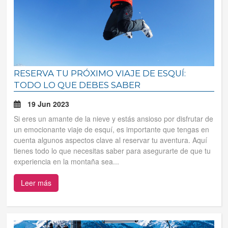
RESERVA TU PRÓXIMO VIAJE DE ESQUÍ:
TODO LO QUE DEBES SABER
19 Jun 2023
Si eres un amante de la nieve y estás ansioso por disfrutar de
un emocionante viaje de esquí, es importante que tengas en
cuenta algunos aspectos clave al reservar tu aventura. Aquí
tienes todo lo que necesitas saber para asegurarte de que tu
experiencia en la montaña sea...
Leer más