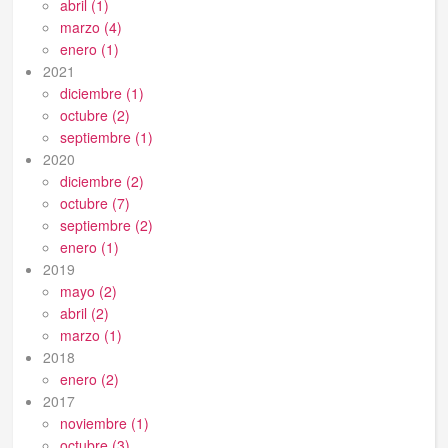
abril (1)
marzo (4)
enero (1)
2021
diciembre (1)
octubre (2)
septiembre (1)
2020
diciembre (2)
octubre (7)
septiembre (2)
enero (1)
2019
mayo (2)
abril (2)
marzo (1)
2018
enero (2)
2017
noviembre (1)
octubre (3)