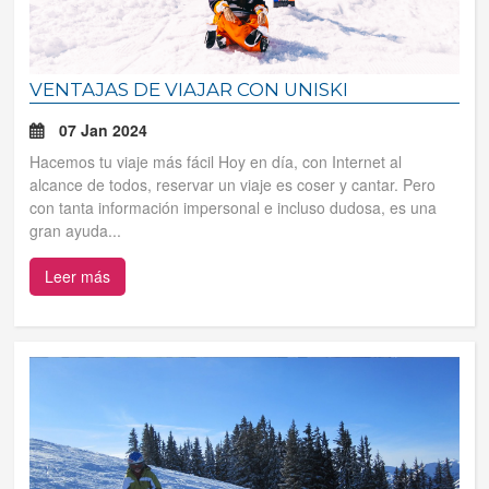
VENTAJAS DE VIAJAR CON UNISKI
07 Jan 2024
Hacemos tu viaje más fácil Hoy en día, con Internet al
alcance de todos, reservar un viaje es coser y cantar. Pero
con tanta información impersonal e incluso dudosa, es una
gran ayuda...
Leer más