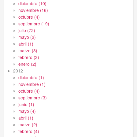
diciembre (10)
noviembre (16)
octubre (4)
septiembre (19)
julio (72)
mayo (2)
abril (1)
marzo (3)
febrero (3)
enero (2)
2012
diciembre (1)
noviembre (1)
octubre (4)
septiembre (3)
junio (1)
mayo (4)
abril (1)
marzo (2)
febrero (4)