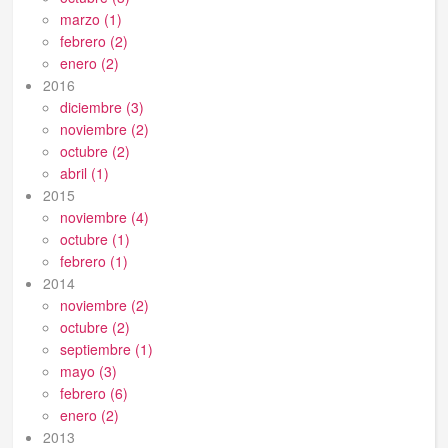
marzo (1)
febrero (2)
enero (2)
2016
diciembre (3)
noviembre (2)
octubre (2)
abril (1)
2015
noviembre (4)
octubre (1)
febrero (1)
2014
noviembre (2)
octubre (2)
septiembre (1)
mayo (3)
febrero (6)
enero (2)
2013