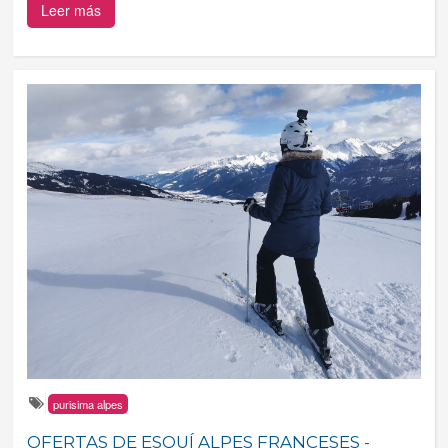
Leer más
purisima alpes
OFERTAS DE ESQUÍ ALPES FRANCESES -