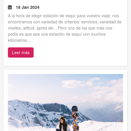
18 Jan 2024
A la hora de elegir estación de esquí para vuestro viaje, nos
encontramos con variedad de criterios: servicios, variedad de
niveles, altitud, aprés ski... Pero uno de los que más nos
pedís es que sea una estación de esquí con muchos
kilómetros...
Leer más