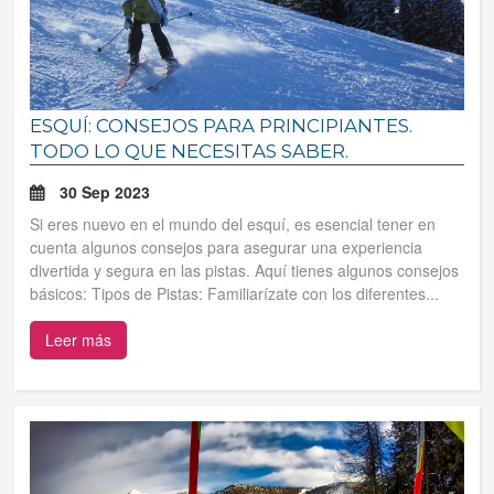
ESQUÍ: CONSEJOS PARA PRINCIPIANTES.
TODO LO QUE NECESITAS SABER.
30 Sep 2023
Si eres nuevo en el mundo del esquí, es esencial tener en
cuenta algunos consejos para asegurar una experiencia
divertida y segura en las pistas. Aquí tienes algunos consejos
básicos: Tipos de Pistas: Familiarízate con los diferentes...
Leer más