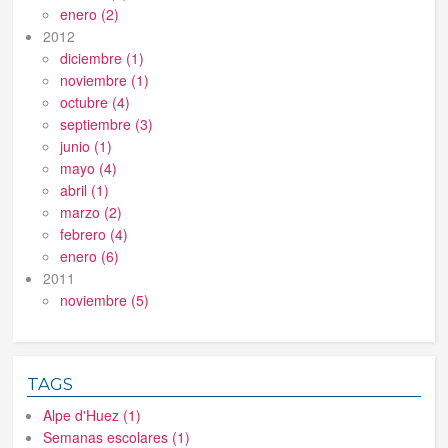
enero (2)
2012
diciembre (1)
noviembre (1)
octubre (4)
septiembre (3)
junio (1)
mayo (4)
abril (1)
marzo (2)
febrero (4)
enero (6)
2011
noviembre (5)
TAGS
Alpe d'Huez (1)
Semanas escolares (1)