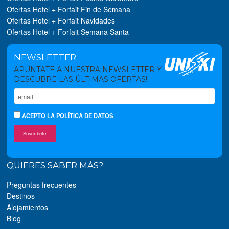
Ofertas Hotel + Forfait Fin de Semana
Ofertas Hotel + Forfait Navidades
Ofertas Hotel + Forfait Semana Santa
NEWSLETTER
APÚNTATE A NUESTRA NEWSLETTER Y
DESCUBRE LAS ÚLTIMAS OFERTAS!
ACEPTO
LA POLÍTICA DE DATOS
Suscríbete!
QUIERES SABER MÁS?
Preguntas frecuentes
Destinos
Alojamientos
Blog