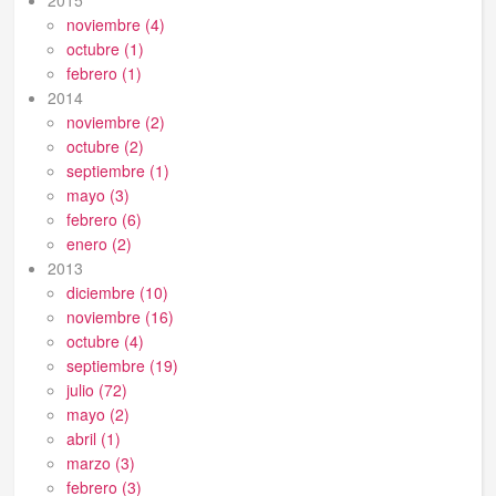
noviembre (4)
octubre (1)
febrero (1)
2014
noviembre (2)
octubre (2)
septiembre (1)
mayo (3)
febrero (6)
enero (2)
2013
diciembre (10)
noviembre (16)
octubre (4)
septiembre (19)
julio (72)
mayo (2)
abril (1)
marzo (3)
febrero (3)