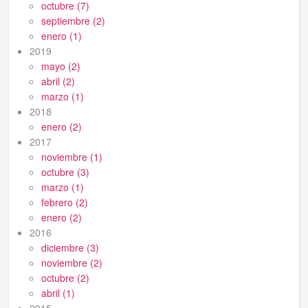
octubre (7)
septiembre (2)
enero (1)
2019
mayo (2)
abril (2)
marzo (1)
2018
enero (2)
2017
noviembre (1)
octubre (3)
marzo (1)
febrero (2)
enero (2)
2016
diciembre (3)
noviembre (2)
octubre (2)
abril (1)
2015