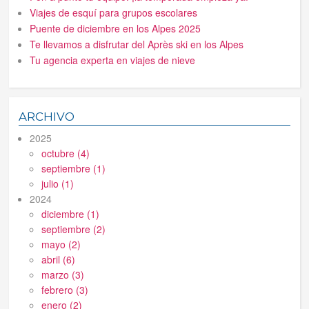
Viajes de esquí para grupos escolares
Puente de diciembre en los Alpes 2025
Te llevamos a disfrutar del Après ski en los Alpes
Tu agencia experta en viajes de nieve
ARCHIVO
2025
octubre (4)
septiembre (1)
julio (1)
2024
diciembre (1)
septiembre (2)
mayo (2)
abril (6)
marzo (3)
febrero (3)
enero (2)