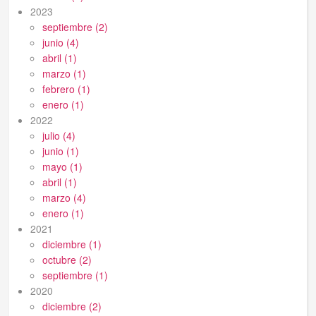
2023
septiembre (2)
junio (4)
abril (1)
marzo (1)
febrero (1)
enero (1)
2022
julio (4)
junio (1)
mayo (1)
abril (1)
marzo (4)
enero (1)
2021
diciembre (1)
octubre (2)
septiembre (1)
2020
diciembre (2)