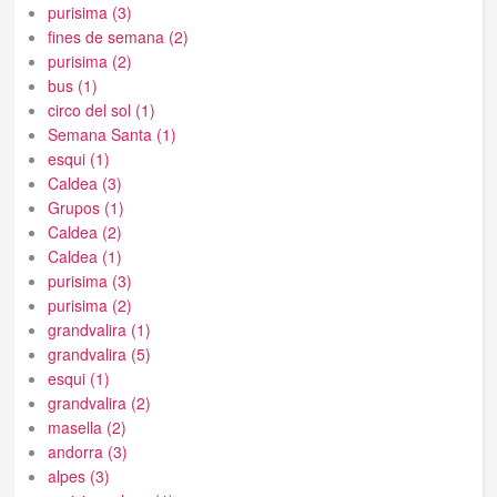
purisima (3)
fines de semana (2)
purisima (2)
bus (1)
circo del sol (1)
Semana Santa (1)
esqui (1)
Caldea (3)
Grupos (1)
Caldea (2)
Caldea (1)
purisima (3)
purisima (2)
grandvalira (1)
grandvalira (5)
esqui (1)
grandvalira (2)
masella (2)
andorra (3)
alpes (3)