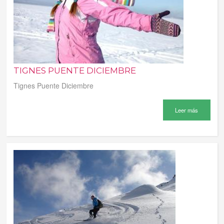
TIGNES PUENTE DICIEMBRE
Tignes Puente Diciembre
Leer más