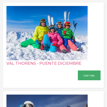
VAL THORENS - PUENTE DICIEMBRE
Leer más