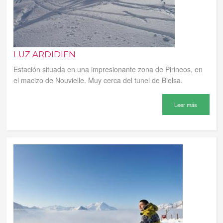
LUZ ARDIDIEN
Estación situada en una impresionante zona de Pirineos, en
el macizo de Nouvielle. Muy cerca del tunel de Bielsa.
Leer más