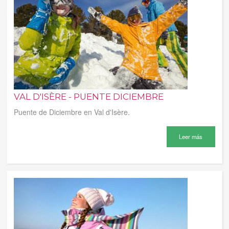
VAL D'ISÈRE - PUENTE DICIEMBRE
Puente de Diciembre en Val d'Isère.
Leer más