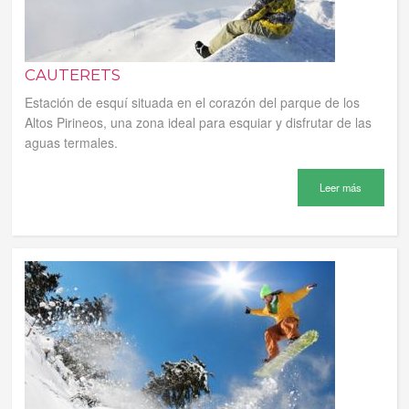
CAUTERETS
Estación de esquí situada en el corazón del parque de los
Altos Pirineos, una zona ideal para esquiar y disfrutar de las
aguas termales.
Leer más