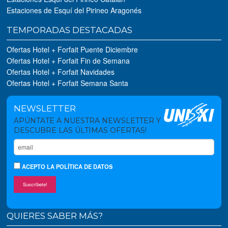
Estaciones de Esquí del Pirineo Aragonés
TEMPORADAS DESTACADAS
Ofertas Hotel + Forfait Puente Diciembre
Ofertas Hotel + Forfait Fin de Semana
Ofertas Hotel + Forfait Navidades
Ofertas Hotel + Forfait Semana Santa
NEWSLETTER
APÚNTATE A NUESTRA NEWSLETTER Y
DESCUBRE LAS ÚLTIMAS OFERTAS!
ACEPTO
LA POLÍTICA DE DATOS
Suscríbete!
QUIERES SABER MÁS?