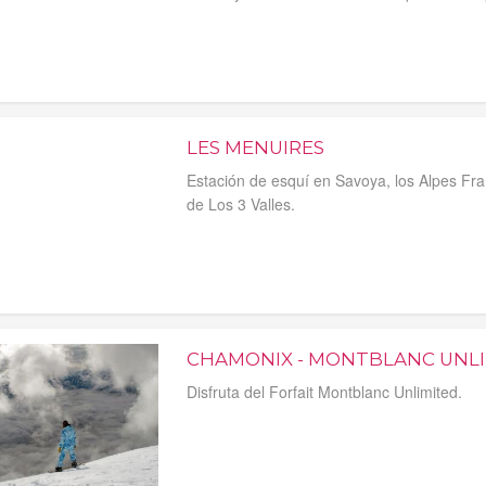
LES MENUIRES
Estación de esquí en Savoya, los Alpes Fra
de Los 3 Valles.
CHAMONIX - MONTBLANC UNL
Disfruta del Forfait Montblanc Unlimited.