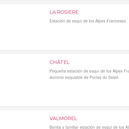
LA ROSIERE
Estación de esquí de los Alpes Franceses
CHÂTEL
Pequeña estación de esquí de los Alpes Fra
dominio esquiable de Portes du Soleil.
VALMOREL
Bonita y familiar estación de esquí de los A