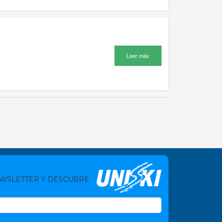
Leer más
EWSLETTER Y DESCUBRE