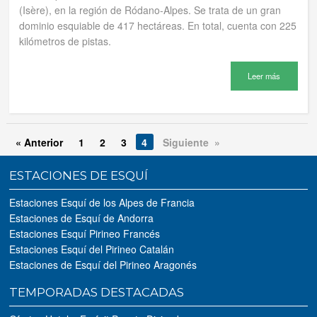
(Isère), en la región de Ródano-Alpes. Se trata de un gran
dominio esquiable de 417 hectáreas. En total, cuenta con 225
kilómetros de pistas.
Leer más
« Anterior
1
2
3
4
Siguiente »
ESTACIONES DE ESQUÍ
Estaciones Esquí de los Alpes de Francia
Estaciones de Esquí de Andorra
Estaciones Esquí Pirineo Francés
Estaciones Esquí del Pirineo Catalán
Estaciones de Esquí del Pirineo Aragonés
TEMPORADAS DESTACADAS