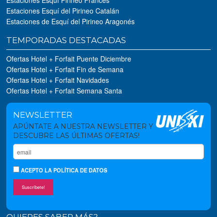
Estaciones Esquí Pirineo Francés
Estaciones Esquí del Pirineo Catalán
Estaciones de Esquí del Pirineo Aragonés
TEMPORADAS DESTACADAS
Ofertas Hotel + Forfait Puente Diciembre
Ofertas Hotel + Forfait Fin de Semana
Ofertas Hotel + Forfait Navidades
Ofertas Hotel + Forfait Semana Santa
NEWSLETTER
APÚNTATE A NUESTRA NEWSLETTER Y
DESCUBRE LAS ÚLTIMAS OFERTAS!
ACEPTO
LA POLÍTICA DE DATOS
Suscríbete!