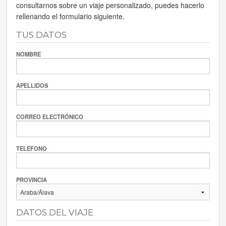
consultarnos sobre un viaje personalizado, puedes hacerlo
rellenando el formulario siguiente.
TUS DATOS
NOMBRE
APELLIDOS
CORREO ELECTRÓNICO
TELÉFONO
PROVINCIA
DATOS DEL VIAJE