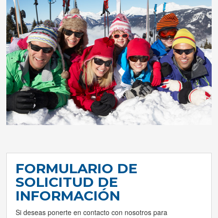
FORMULARIO DE
SOLICITUD DE
INFORMACIÓN
Si deseas ponerte en contacto con nosotros para