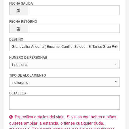
FECHA SALIDA
FECHA RETORNO
DESTINO
NÚMERO DE PERSONAS
TIPO DE ALOJAMIENTO
DETALLES
Especifica detalles del viaje. Si viajas con bebés o niños,
quieres ampliar la estancia, o tienes cualquier duda,