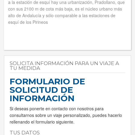
a la estación de esquí hay una urbanización, Pradollano, que
con sus 2100 m de cota más baja, es el núcleo urbano más
alto de Andalucía y sólo comparable a las estaciones de
esquí de los Pirineos
SOLICITA INFORMACIÓN PARA UN VIAJE A
TU MEDIDA
FORMULARIO DE
SOLICITUD DE
INFORMACIÓN
Si deseas ponerte en contacto con nosotros para
consultarnos sobre un viaje personalizado, puedes hacerlo
rellenando el formulario siguiente.
TUS DATOS