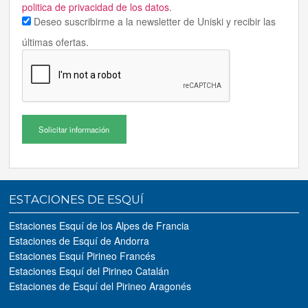
politica de privacidad de los datos
.
Deseo suscribirme a la newsletter de Uniski y recibir las
últimas ofertas.
Solicitar información
ESTACIONES DE ESQUÍ
Estaciones Esquí de los Alpes de Francia
Estaciones de Esquí de Andorra
Estaciones Esquí Pirineo Francés
Estaciones Esquí del Pirineo Catalán
Estaciones de Esquí del Pirineo Aragonés