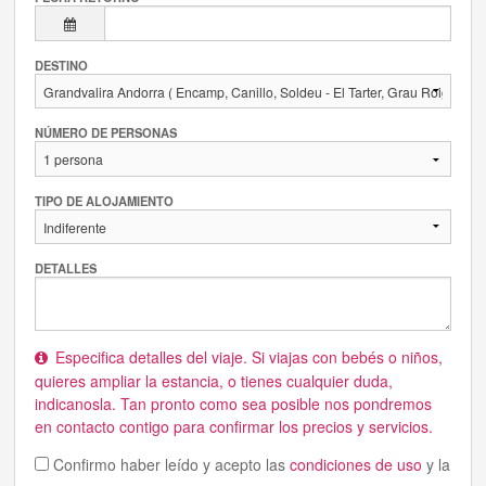
DESTINO
NÚMERO DE PERSONAS
TIPO DE ALOJAMIENTO
DETALLES
Especifica detalles del viaje. Si viajas con bebés o niños,
quieres ampliar la estancia, o tienes cualquier duda,
indicanosla. Tan pronto como sea posible nos pondremos
en contacto contigo para confirmar los precios y servicios.
Confirmo haber leído y acepto las
condiciones de uso
y la