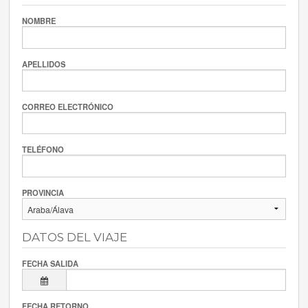
NOMBRE
APELLIDOS
CORREO ELECTRÓNICO
TELÉFONO
PROVINCIA
DATOS DEL VIAJE
FECHA SALIDA
FECHA RETORNO