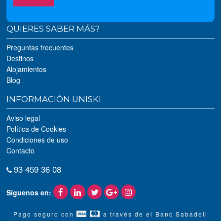
QUIERES SABER MÁS?
Preguntas frecuentes
Destinos
Alojamientos
Blog
INFORMACIÓN UNISKI
Aviso legal
Política de Cookies
Condiciones de uso
Contacto
93 459 36 08
Síguenos en:
Pago seguro con
a través de el Banc Sabadell