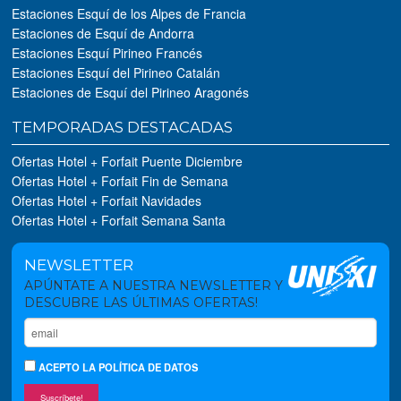
Estaciones Esquí de los Alpes de Francia
Estaciones de Esquí de Andorra
Estaciones Esquí Pirineo Francés
Estaciones Esquí del Pirineo Catalán
Estaciones de Esquí del Pirineo Aragonés
TEMPORADAS DESTACADAS
Ofertas Hotel + Forfait Puente Diciembre
Ofertas Hotel + Forfait Fin de Semana
Ofertas Hotel + Forfait Navidades
Ofertas Hotel + Forfait Semana Santa
NEWSLETTER
APÚNTATE A NUESTRA NEWSLETTER Y
DESCUBRE LAS ÚLTIMAS OFERTAS!
ACEPTO
LA POLÍTICA DE DATOS
Suscríbete!