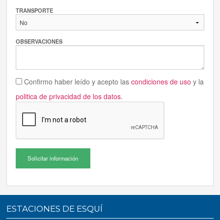
TRANSPORTE
OBSERVACIONES
Confirmo haber leído y acepto las
condiciones de uso
y la
politica de privacidad de los datos
.
Solicitar información
ESTACIONES DE ESQUÍ