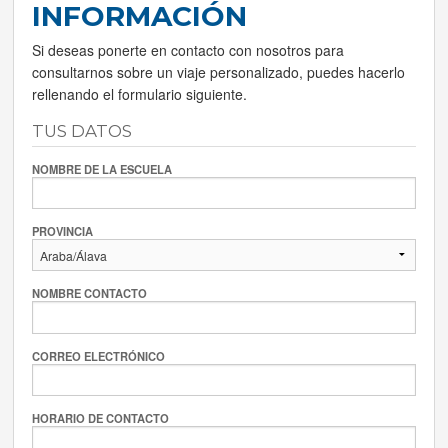
INFORMACIÓN
Si deseas ponerte en contacto con nosotros para
consultarnos sobre un viaje personalizado, puedes hacerlo
rellenando el formulario siguiente.
TUS DATOS
NOMBRE DE LA ESCUELA
PROVINCIA
NOMBRE CONTACTO
CORREO ELECTRÓNICO
HORARIO DE CONTACTO