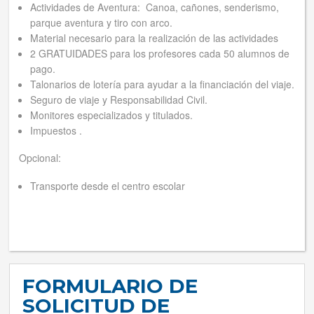
Actividades de Aventura: Canoa, cañones, senderismo,
parque aventura y tiro con arco.
Material necesario para la realización de las actividades
2 GRATUIDADES para los profesores cada 50 alumnos de
pago.
Talonarios de lotería para ayudar a la financiación del viaje.
Seguro de viaje y Responsabilidad Civil.
Monitores especializados y titulados.
Impuestos .
Opcional:
Transporte desde el centro escolar
FORMULARIO DE
SOLICITUD DE