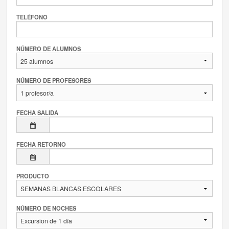
TELÉFONO
NÚMERO DE ALUMNOS
NÚMERO DE PROFESORES
FECHA SALIDA
FECHA RETORNO
PRODUCTO
NÚMERO DE NOCHES