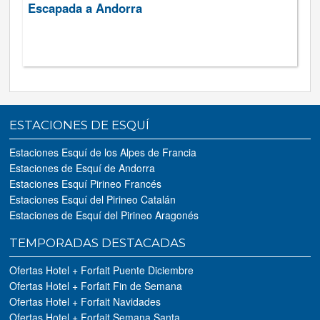
Escapada a Andorra
ESTACIONES DE ESQUÍ
Estaciones Esquí de los Alpes de Francia
Estaciones de Esquí de Andorra
Estaciones Esquí Pirineo Francés
Estaciones Esquí del Pirineo Catalán
Estaciones de Esquí del Pirineo Aragonés
TEMPORADAS DESTACADAS
Ofertas Hotel + Forfait Puente Diciembre
Ofertas Hotel + Forfait Fin de Semana
Ofertas Hotel + Forfait Navidades
Ofertas Hotel + Forfait Semana Santa