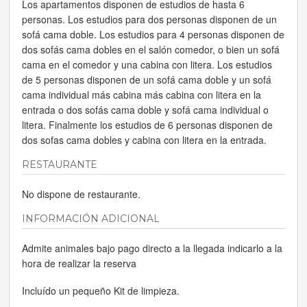
Los apartamentos disponen de estudios de hasta 6
personas. Los estudios para dos personas disponen de un
sofá cama doble. Los estudios para 4 personas disponen de
dos sofás cama dobles en el salón comedor, o bien un sofá
cama en el comedor y una cabina con litera. Los estudios
de 5 personas disponen de un sofá cama doble y un sofá
cama individual más cabina más cabina con litera en la
entrada o dos sofás cama doble y sofá cama individual o
litera. Finalmente los estudios de 6 personas disponen de
dos sofas cama dobles y cabina con litera en la entrada.
RESTAURANTE
No dispone de restaurante.
INFORMACIÓN ADICIONAL
Admite animales bajo pago directo a la llegada indicarlo a la
hora de realizar la reserva
Incluído un pequeño Kit de limpieza.