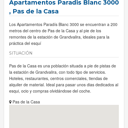
Apartamentos Paradis Blanc 3000
, Pas de la Casa
Los Apartamentos Paradís Blanc 3000 se encuentran a 200
metros del centro de Pas de la Casa y al pie de los
remontes de la estación de Grandvalira, ideales para la
práctica del esquí
SITUACIÓN
Pas de la Casa es una población situada a pie de pistas de
la estación de Grandvalira, con todo tipo de servicios.
Hoteles, restaurantes, centros comerciales, tiendas de
alquiler de material. Ideal para pasar unos dias dedicados al
esqui, ocio y compras olvidándose del coche.
Pas de la Casa