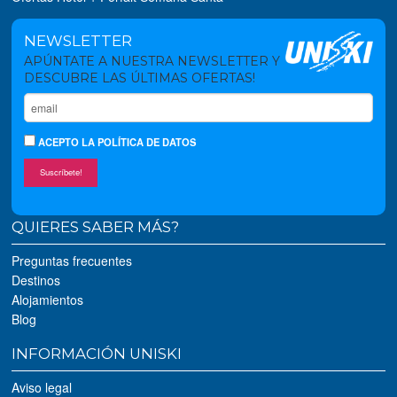
NEWSLETTER
APÚNTATE A NUESTRA NEWSLETTER Y
DESCUBRE LAS ÚLTIMAS OFERTAS!
ACEPTO
LA POLÍTICA DE DATOS
Suscríbete!
QUIERES SABER MÁS?
Preguntas frecuentes
Destinos
Alojamientos
Blog
INFORMACIÓN UNISKI
Aviso legal