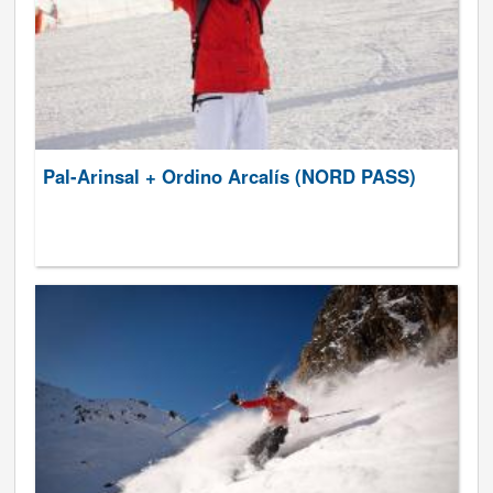
Pal-Arinsal + Ordino Arcalís (NORD PASS)