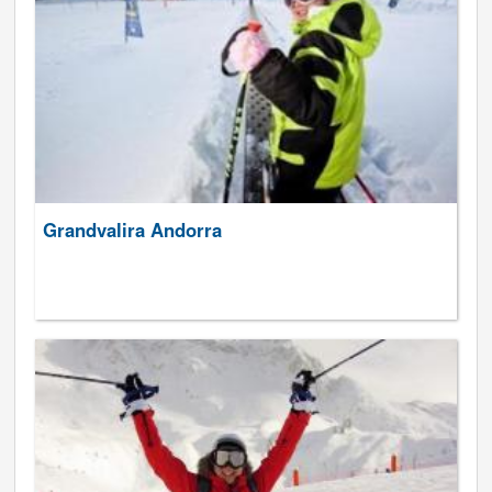
Grandvalira Andorra