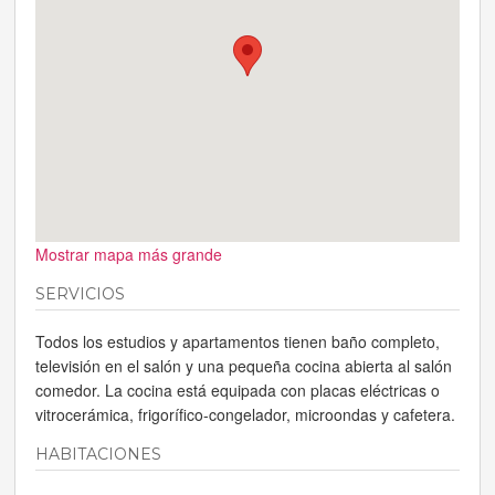
Mostrar mapa más grande
SERVICIOS
Todos los estudios y apartamentos tienen baño completo,
televisión en el salón y una pequeña cocina abierta al salón
comedor. La cocina está equipada con placas eléctricas o
vitrocerámica, frigorífico-congelador, microondas y cafetera.
HABITACIONES