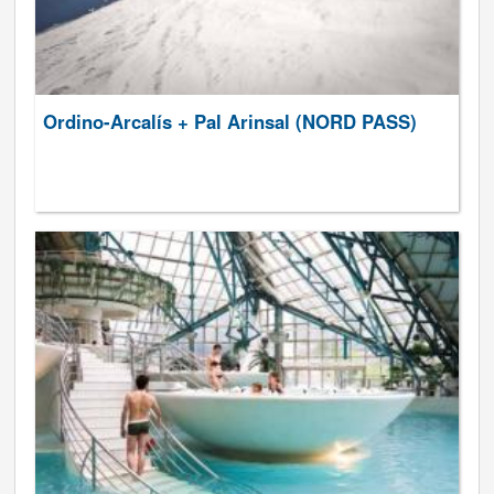
Ordino-Arcalís + Pal Arinsal (NORD PASS)