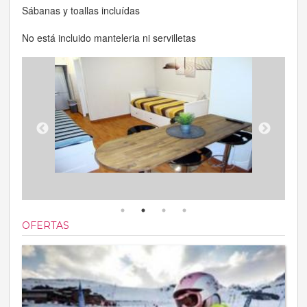
Sábanas y toallas incluídas
No está incluido manteleria ni servilletas
OFERTAS