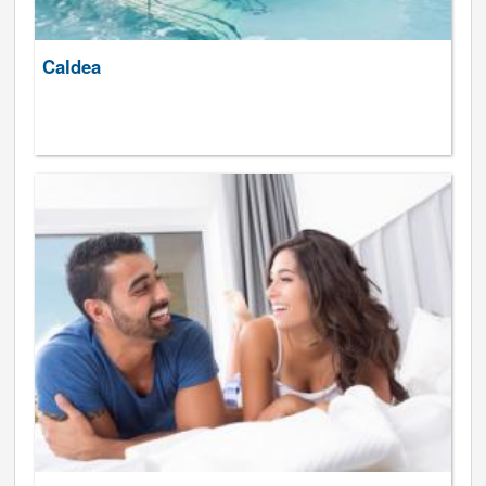
Caldea