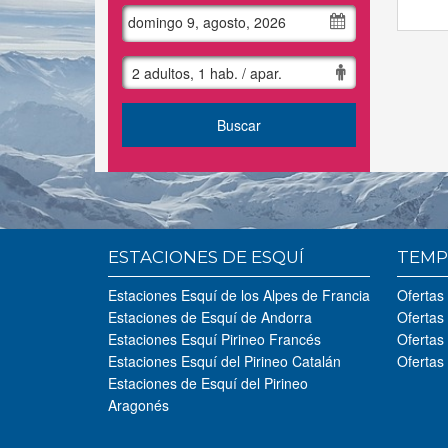
domingo 9, agosto, 2026
2 adultos, 1 hab. / apar.
Buscar
ESTACIONES DE ESQUÍ
TEMP
Estaciones Esquí de los Alpes de Francia
Ofertas
Estaciones de Esquí de Andorra
Ofertas
Estaciones Esquí Pirineo Francés
Ofertas
Estaciones Esquí del Pirineo Catalán
Ofertas
Estaciones de Esquí del Pirineo
Aragonés