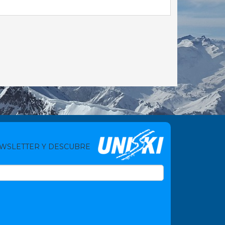
EWSLETTER Y DESCUBRE