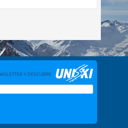
EWSLETTER Y DESCUBRE