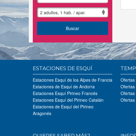
2 adultos, 1 hab. / apar.
Buscar
ESTACIONES DE ESQUÍ
TEMP
Estaciones Esquí de los Alpes de Francia
Ofertas
Estaciones de Esquí de Andorra
Ofertas
Estaciones Esquí Pirineo Francés
Ofertas
Estaciones Esquí del Pirineo Catalán
Ofertas
Estaciones de Esquí del Pirineo
Aragonés
QUIERES SABER MÁS?
INFO