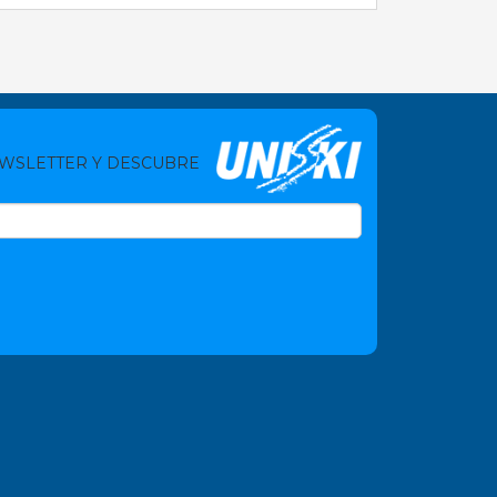
EWSLETTER Y DESCUBRE