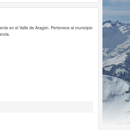
ente en el Valle de Aragón. Pertenece al municipio
ancia.