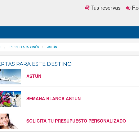
Tus reservas
Reg
O
PIRINEO ARAGONÉS
ASTÚN
RTAS PARA ESTE DESTINO
ASTÚN
SEMANA BLANCA ASTUN
SOLICITA TU PRESUPUESTO PERSONALIZADO