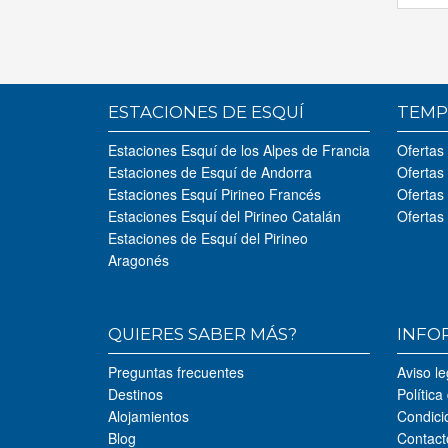
ESTACIONES DE ESQUÍ
TEMP
Estaciones Esquí de los Alpes de Francia
Ofertas
Estaciones de Esquí de Andorra
Ofertas
Estaciones Esquí Pirineo Francés
Ofertas
Estaciones Esquí del Pirineo Catalán
Ofertas
Estaciones de Esquí del Pirineo
Aragonés
QUIERES SABER MÁS?
INFO
Preguntas frecuentes
Aviso le
Destinos
Política
Alojamientos
Condici
Blog
Contact