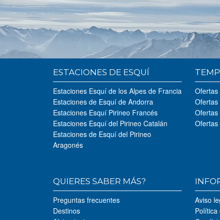
ESTACIONES DE ESQUÍ
TEMP
Estaciones Esquí de los Alpes de Francia
Ofertas
Estaciones de Esquí de Andorra
Ofertas
Estaciones Esquí Pirineo Francés
Ofertas
Estaciones Esquí del Pirineo Catalán
Ofertas
Estaciones de Esquí del Pirineo
Aragonés
QUIERES SABER MÁS?
INFO
Preguntas frecuentes
Aviso le
Destinos
Política