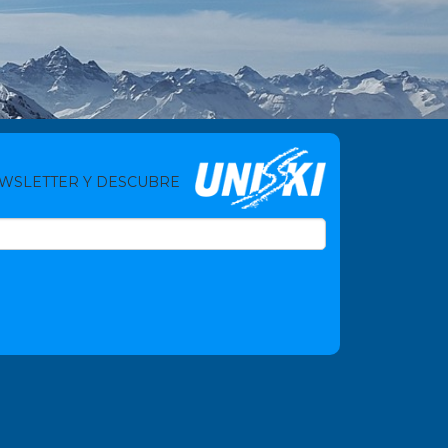
EWSLETTER Y DESCUBRE