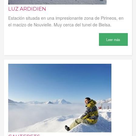
LUZ ARDIDIEN
Estación situada en una impresionante zona de Pirineos, en
el macizo de Nouvielle. Muy cerca del tunel de Bielsa.
Leer más