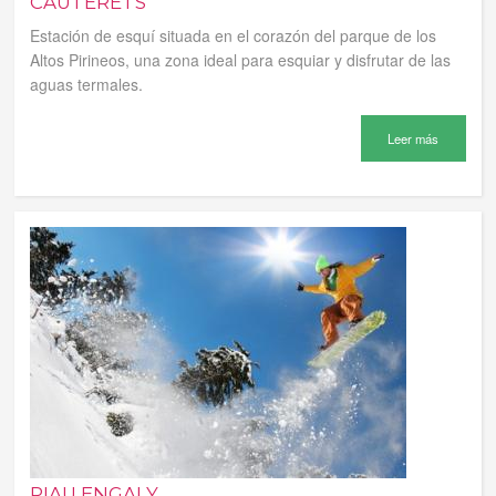
CAUTERETS
Estación de esquí situada en el corazón del parque de los
Altos Pirineos, una zona ideal para esquiar y disfrutar de las
aguas termales.
Leer más
PIAU ENGALY