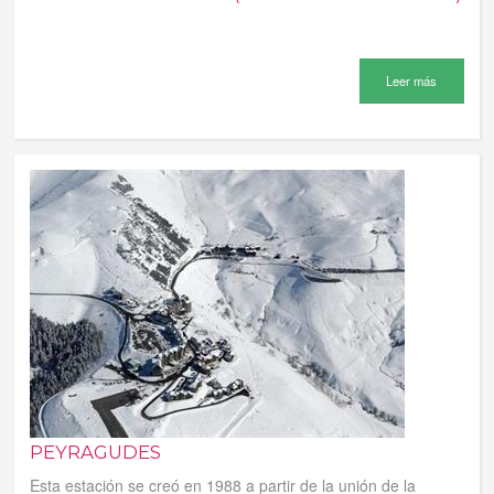
Leer más
PEYRAGUDES
Esta estación se creó en 1988 a partir de la unión de la