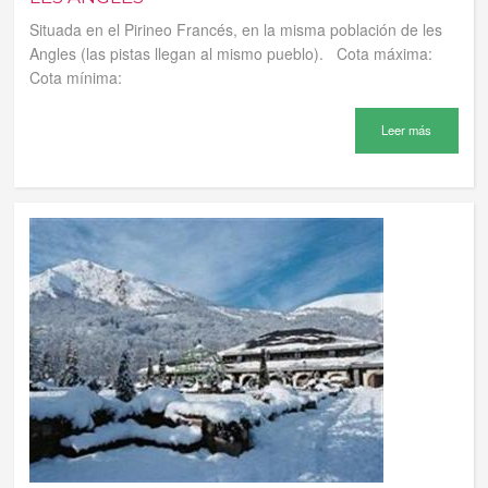
Situada en el Pirineo Francés, en la misma población de les
Angles (las pistas llegan al mismo pueblo). Cota máxima:
Cota mínima:
Leer más