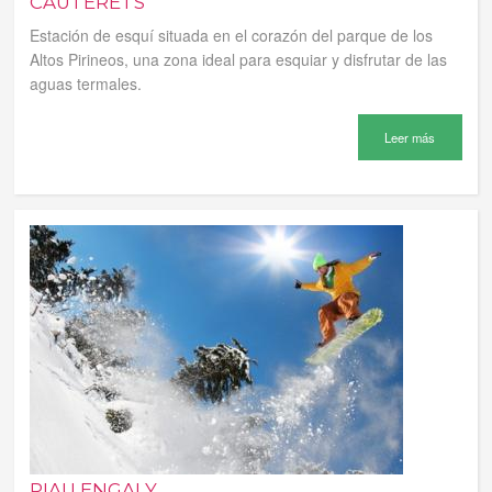
CAUTERETS
Estación de esquí situada en el corazón del parque de los
Altos Pirineos, una zona ideal para esquiar y disfrutar de las
aguas termales.
Leer más
PIAU ENGALY