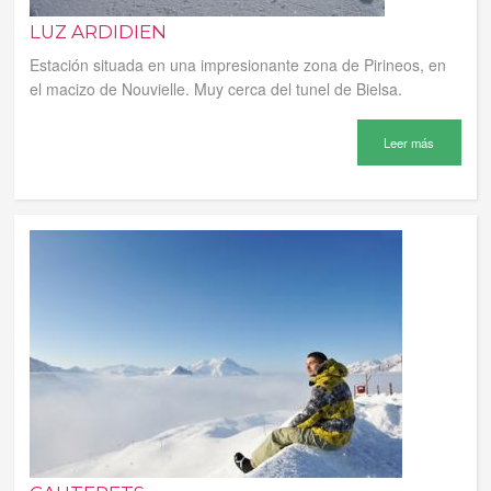
LUZ ARDIDIEN
Estación situada en una impresionante zona de Pirineos, en
el macizo de Nouvielle. Muy cerca del tunel de Bielsa.
Leer más