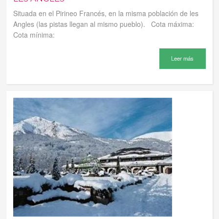
Situada en el Pirineo Francés, en la misma población de les
Angles (las pistas llegan al mismo pueblo). Cota máxima:
Cota mínima:
Leer más