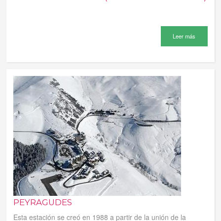
Leer más
PEYRAGUDES
Esta estación se creó en 1988 a partir de la unión de la