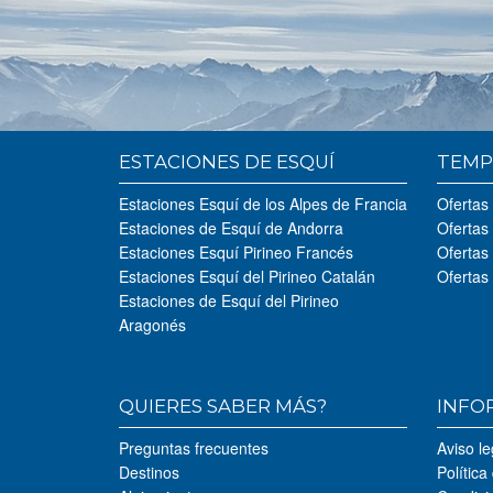
ESTACIONES DE ESQUÍ
TEMP
Estaciones Esquí de los Alpes de Francia
Ofertas
Estaciones de Esquí de Andorra
Ofertas
Estaciones Esquí Pirineo Francés
Ofertas
Estaciones Esquí del Pirineo Catalán
Ofertas
Estaciones de Esquí del Pirineo
Aragonés
QUIERES SABER MÁS?
INFO
Preguntas frecuentes
Aviso le
Destinos
Política