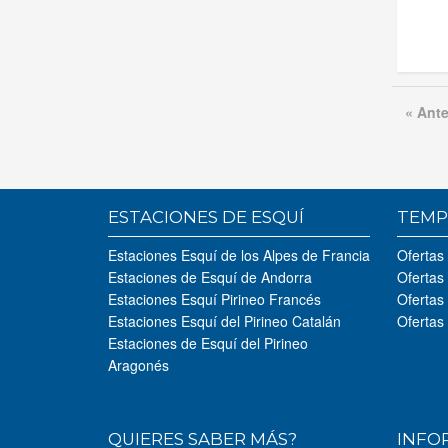
« Ante
ESTACIONES DE ESQUÍ
TEMP
Estaciones Esquí de los Alpes de Francia
Ofertas
Estaciones de Esquí de Andorra
Ofertas
Estaciones Esquí Pirineo Francés
Ofertas
Estaciones Esquí del Pirineo Catalán
Ofertas
Estaciones de Esquí del Pirineo
Aragonés
QUIERES SABER MÁS?
INFO