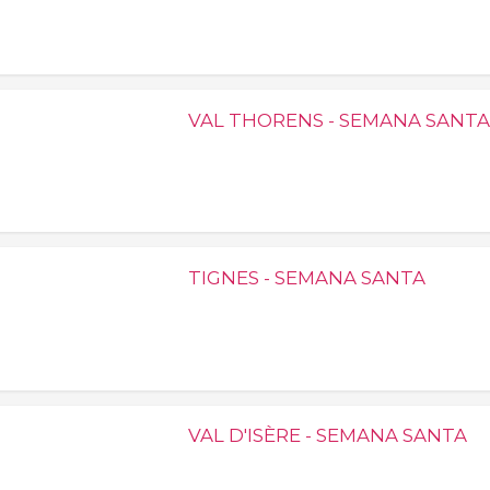
VAL THORENS - SEMANA SANTA
TIGNES - SEMANA SANTA
VAL D'ISÈRE - SEMANA SANTA