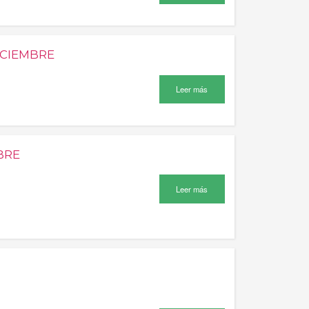
ICIEMBRE
Leer más
BRE
Leer más