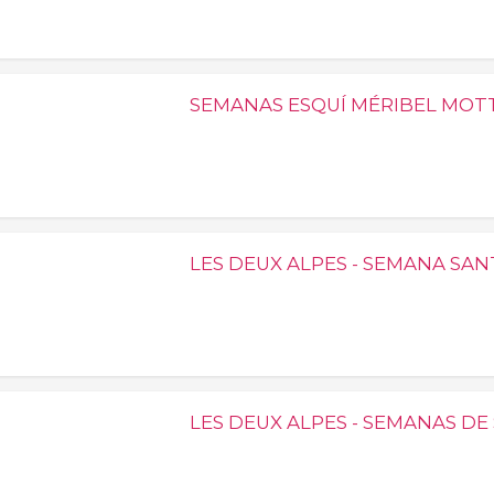
SEMANAS ESQUÍ MÉRIBEL MOT
LES DEUX ALPES - SEMANA SAN
LES DEUX ALPES - SEMANAS D