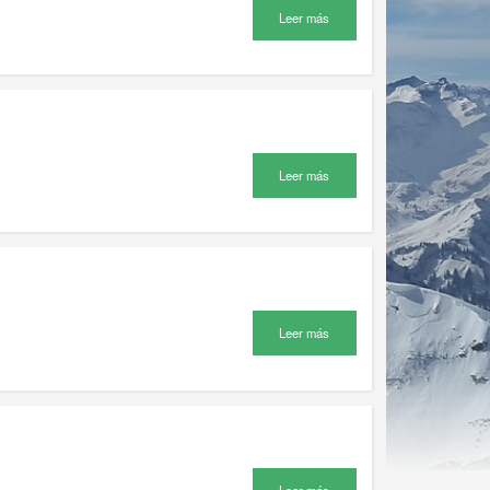
Leer más
Leer más
Leer más