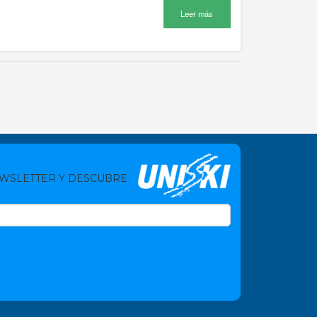
Leer más
EWSLETTER Y DESCUBRE