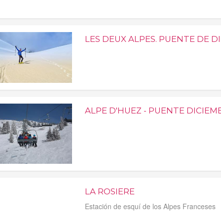
LES DEUX ALPES. PUENTE DE D
ALPE D'HUEZ - PUENTE DICIEM
LA ROSIERE
Estación de esquí de los Alpes Franceses