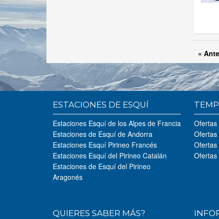
« Ante
ESTACIONES DE ESQUÍ
TEMP
Estaciones Esquí de los Alpes de Francia
Ofertas
Estaciones de Esquí de Andorra
Ofertas
Estaciones Esquí Pirineo Francés
Ofertas
Estaciones Esquí del Pirineo Catalán
Ofertas
Estaciones de Esquí del Pirineo
Aragonés
QUIERES SABER MÁS?
INFO