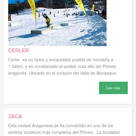
CERLER
Cerler es un típico y encantador pueblo de montaña a
1.540m, y es considerado el pueblo más alto del Pirineo
aragonés. Ubicado en el corazón del Valle de Benasque.
Leer más
JACA
Esta ciudad Aragonesa se ha convertido en uno de los
centros turísticos más completos del Pirineo. La localidad