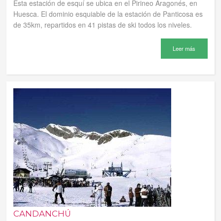
Esta estación de esquí se ubica en el Pirineo Aragonés, en
Huesca. El dominio esquiable de la estación de Panticosa es
de 35km, repartidos en 41 pistas de ski todos los niveles.
Leer más
CANDANCHÚ