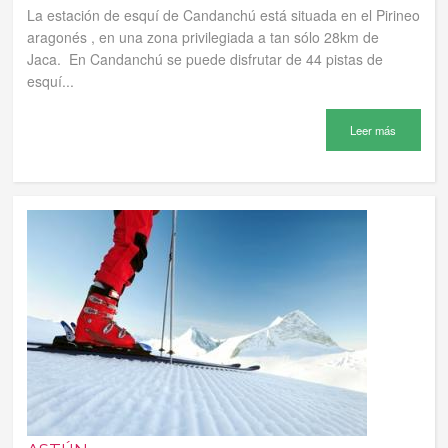
La estación de esquí de Candanchú está situada en el Pirineo
aragonés , en una zona privilegiada a tan sólo 28km de
Jaca. En Candanchú se puede disfrutar de 44 pistas de
esquí...
Leer más