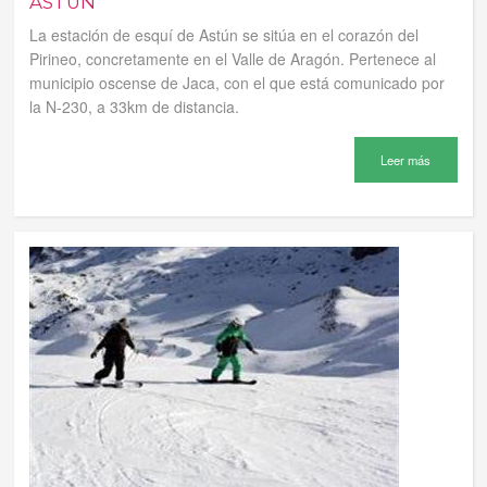
ASTÚN
La estación de esquí de Astún se sitúa en el corazón del
Pirineo, concretamente en el Valle de Aragón. Pertenece al
municipio oscense de Jaca, con el que está comunicado por
la N-230, a 33km de distancia.
Leer más