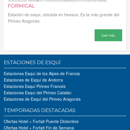
FORMIGAL
Estación de esqui, ubicada en Huesca. Es la más grande del
Pirineo Aragonés.
Leer más
ESTACIONES DE ESQUÍ
Estaciones Esquí de los Alpes de Francia
Estaciones de Esquí de Andorra
Estaciones Esquí Pirineo Francés
Estaciones Esquí del Pirineo Catalán
Estaciones de Esquí del Pirineo Aragonés
TEMPORADAS DESTACADAS
Ofertas Hotel + Forfait Puente Diciembre
Ofertas Hotel + Forfait Fin de Semana