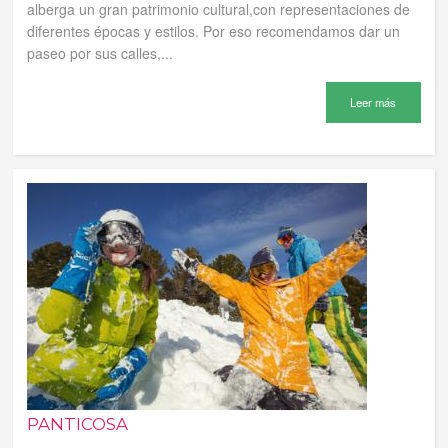
alberga un gran patrimonio cultural,con representaciones de
diferentes épocas y estilos. Por eso recomendamos dar un
paseo por sus calles,...
Leer más
PANTICOSA