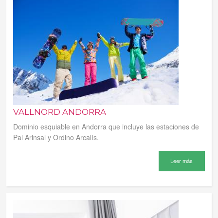
VALLNORD ANDORRA
Dominio esquiable en Andorra que incluye las estaciones de
Pal Arinsal y Ordino Arcalís.
Leer más