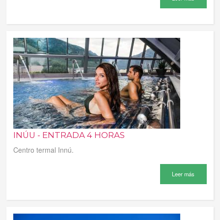
INÚU - ENTRADA 4 HORAS
Centro termal Innú.
Leer más