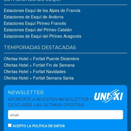
Estaciones Esquí de los Alpes de Francia
Estaciones de Esquí de Andorra
Estaciones Esquí Pirineo Francés
Estaciones Esquí del Pirineo Catalán
Estaciones de Esquí del Pirineo Aragonés
TEMPORADAS DESTACADAS
Ofertas Hotel + Forfait Puente Diciembre
Ofertas Hotel + Forfait Fin de Semana
Ofertas Hotel + Forfait Navidades
Ofertas Hotel + Forfait Semana Santa
NEWSLETTER
APÚNTATE A NUESTRA NEWSLETTER Y
DESCUBRE LAS ÚLTIMAS OFERTAS!
ACEPTO
LA POLÍTICA DE DATOS