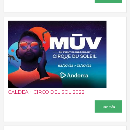
CALDEA + CIRCO DEL SOL 2022
Leer más