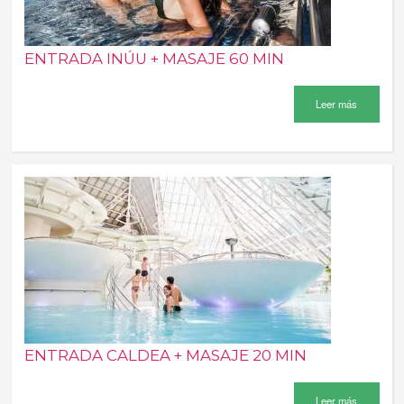
ENTRADA INÚU + MASAJE 60 MIN
Leer más
ENTRADA CALDEA + MASAJE 20 MIN
Leer más