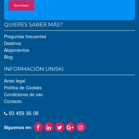
Suscríbete!
QUIERES SABER MÁS?
Preguntas frecuentes
Destinos
Alojamientos
Blog
INFORMACIÓN UNISKI
Aviso legal
Política de Cookies
Condiciones de uso
Contacto
93 459 36 08
Síguenos en: