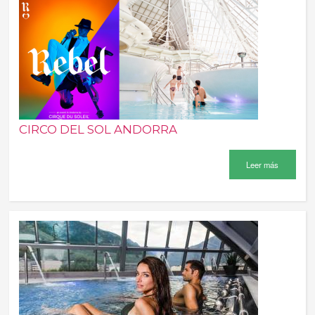
CIRCO DEL SOL ANDORRA
Leer más