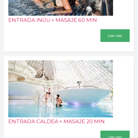
ENTRADA INÚU + MASAJE 60 MIN
Leer más
ENTRADA CALDEA + MASAJE 20 MIN
Leer más