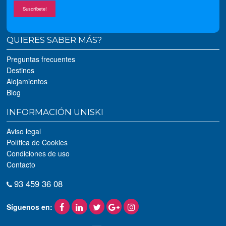
Suscríbete!
QUIERES SABER MÁS?
Preguntas frecuentes
Destinos
Alojamientos
Blog
INFORMACIÓN UNISKI
Aviso legal
Política de Cookies
Condiciones de uso
Contacto
93 459 36 08
Síguenos en: