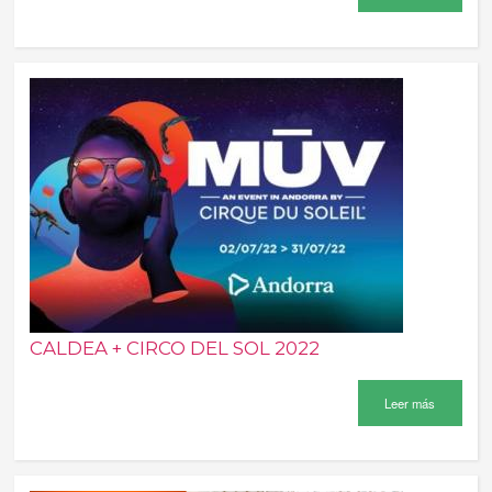
CALDEA + CIRCO DEL SOL 2022
Leer más