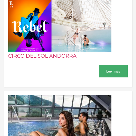
CIRCO DEL SOL ANDORRA
Leer más