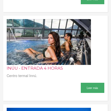
INÚU - ENTRADA 4 HORAS
Centro termal Innú.
Leer más