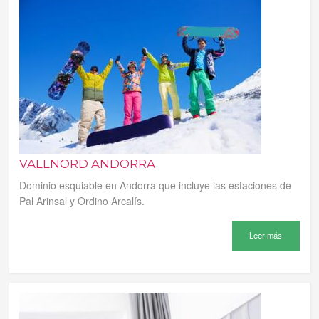
VALLNORD ANDORRA
Dominio esquiable en Andorra que incluye las estaciones de
Pal Arinsal y Ordino Arcalís.
Leer más