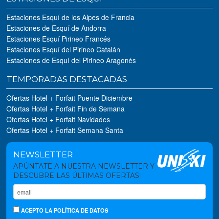
Estaciones Esquí de los Alpes de Francia
Estaciones de Esquí de Andorra
Estaciones Esquí Pirineo Francés
Estaciones Esquí del Pirineo Catalán
Estaciones de Esquí del Pirineo Aragonés
TEMPORADAS DESTACADAS
Ofertas Hotel + Forfait Puente Diciembre
Ofertas Hotel + Forfait Fin de Semana
Ofertas Hotel + Forfait Navidades
Ofertas Hotel + Forfait Semana Santa
NEWSLETTER
APÚNTATE A NUESTRA NEWSLETTER Y
DESCUBRE LAS ÚLTIMAS OFERTAS!
ACEPTO
LA POLÍTICA DE DATOS