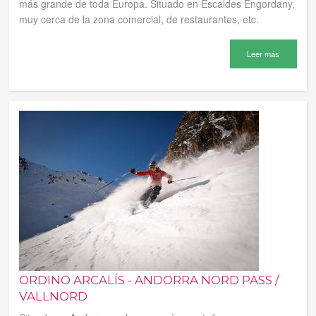
más grande de toda Europa. Situado en Escaldes Engordany,
muy cerca de la zona comercial, de restaurantes, etc.
Leer más
ORDINO ARCALÍS - ANDORRA NORD PASS /
VALLNORD