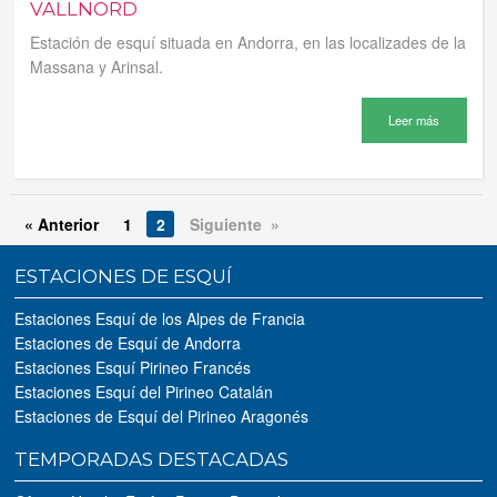
VALLNORD
Estación de esquí situada en Andorra, en las localizades de la
Massana y Arinsal.
Leer más
« Anterior
1
2
Siguiente »
ESTACIONES DE ESQUÍ
Estaciones Esquí de los Alpes de Francia
Estaciones de Esquí de Andorra
Estaciones Esquí Pirineo Francés
Estaciones Esquí del Pirineo Catalán
Estaciones de Esquí del Pirineo Aragonés
TEMPORADAS DESTACADAS