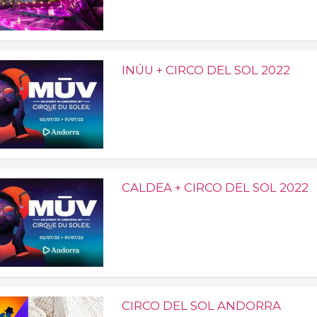
INÚU + CIRCO DEL SOL 2022
CALDEA + CIRCO DEL SOL 2022
CIRCO DEL SOL ANDORRA