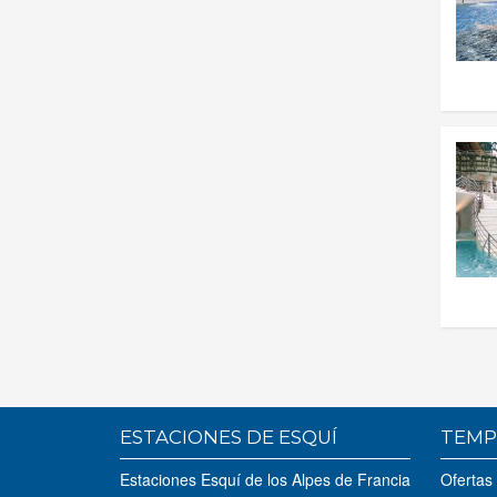
ESTACIONES DE ESQUÍ
TEMP
Estaciones Esquí de los Alpes de Francia
Ofertas