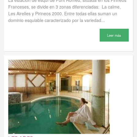
Franceses, se divide en 3 zonas diferenciadas: La calme,
Les Airelles y Pirineos 2000. Entre todas ellas suman un
dominio esquiable caracterizado por la variedad...
Leer más