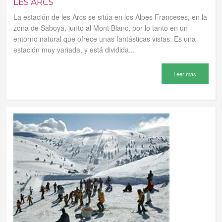
LES ARCS
La estación de les Arcs se sitúa en los Alpes Franceses, en la
zona de Saboya, junto al Mont Blanc, por lo tanto en un
entorno natural que ofrece unas fantásticas vistas. Es una
estación muy variada, y está dividida...
Leer más