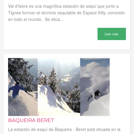
Val d'Isère es una magnífica estación de esquí que junto a
Tignes forman el dominio esquiable de Espace Killy, conocido
en todo el mundo. Se sitúa...
Leer más
BAQUEIRA BERET
La estación de esquí de Baqueira - Beret está situada en la