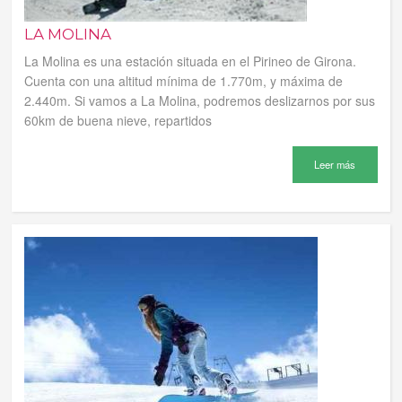
LA MOLINA
La Molina es una estación situada en el Pirineo de Girona.
Cuenta con una altitud mínima de 1.770m, y máxima de
2.440m. Si vamos a La Molina, podremos deslizarnos por sus
60km de buena nieve, repartidos
Leer más