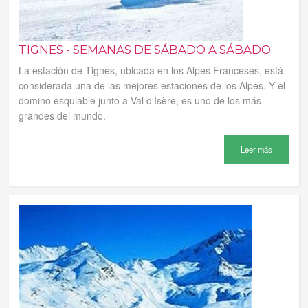
TIGNES - SEMANAS DE SÁBADO A SÁBADO
La estación de Tignes, ubicada en los Alpes Franceses, está
considerada una de las mejores estaciones de los Alpes. Y el
domino esquiable junto a Val d'Isère, es uno de los más
grandes del mundo.
Leer más