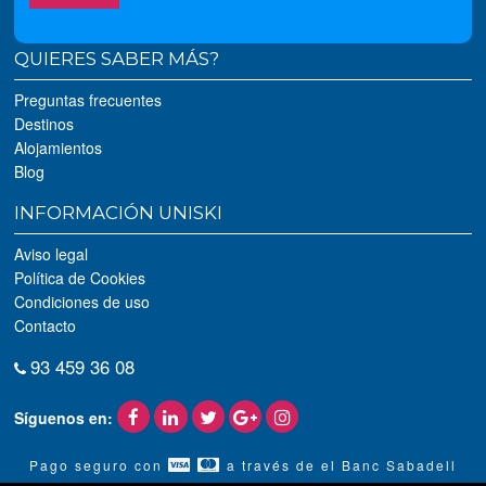
QUIERES SABER MÁS?
Preguntas frecuentes
Destinos
Alojamientos
Blog
INFORMACIÓN UNISKI
Aviso legal
Política de Cookies
Condiciones de uso
Contacto
93 459 36 08
Síguenos en:
Pago seguro con
a través de el Banc Sabadell