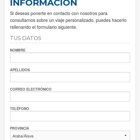
INFORMACIÓN
Si deseas ponerte en contacto con nosotros para
consultarnos sobre un viaje personalizado, puedes hacerlo
rellenando el formulario siguiente.
TUS DATOS
NOMBRE
APELLIDOS
CORREO ELECTRÓNICO
TELÉFONO
PROVINCIA