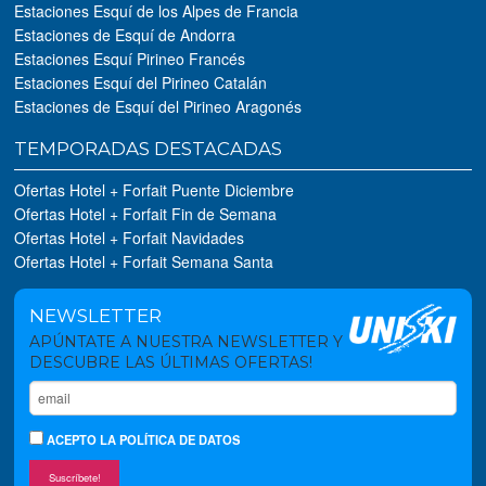
Estaciones Esquí de los Alpes de Francia
Estaciones de Esquí de Andorra
Estaciones Esquí Pirineo Francés
Estaciones Esquí del Pirineo Catalán
Estaciones de Esquí del Pirineo Aragonés
TEMPORADAS DESTACADAS
Ofertas Hotel + Forfait Puente Diciembre
Ofertas Hotel + Forfait Fin de Semana
Ofertas Hotel + Forfait Navidades
Ofertas Hotel + Forfait Semana Santa
NEWSLETTER
APÚNTATE A NUESTRA NEWSLETTER Y
DESCUBRE LAS ÚLTIMAS OFERTAS!
ACEPTO
LA POLÍTICA DE DATOS
Suscríbete!