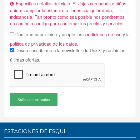
Especifica detalles del viaje. Si viajas con bebés o niños,
quieres ampliar la estancia, o tienes cualquier duda,
indicanosla. Tan pronto como sea posible nos pondremos
en contacto contigo para confirmar los precios y servicios.
Confirmo haber leído y acepto las
condiciones de uso
y la
politica de privacidad de los datos
.
Deseo suscribirme a la newsletter de Uniski y recibir las
últimas ofertas.
Solicitar información
ESTACIONES DE ESQUÍ