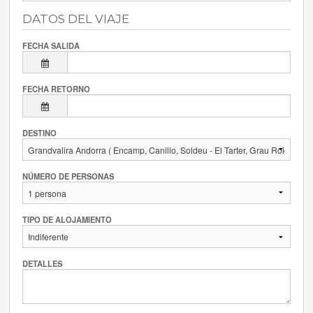
DATOS DEL VIAJE
FECHA SALIDA
FECHA RETORNO
DESTINO
NÚMERO DE PERSONAS
TIPO DE ALOJAMIENTO
DETALLES