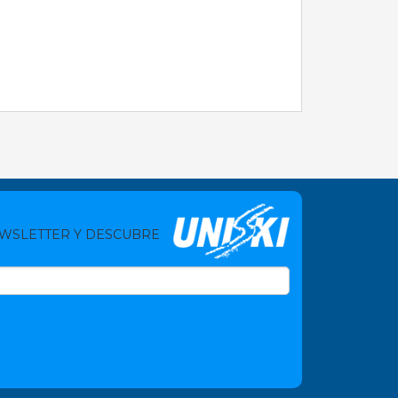
EWSLETTER Y DESCUBRE