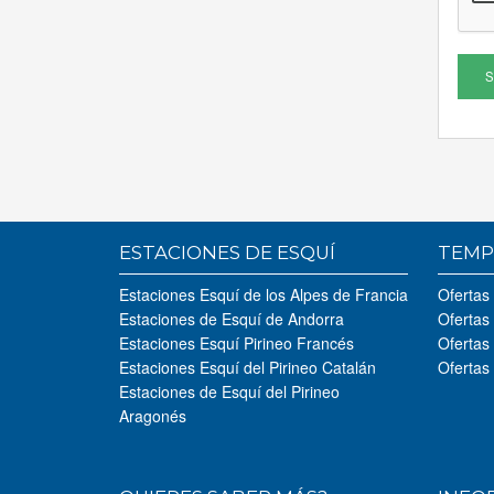
S
ESTACIONES DE ESQUÍ
TEMP
Estaciones Esquí de los Alpes de Francia
Ofertas
Estaciones de Esquí de Andorra
Ofertas
Estaciones Esquí Pirineo Francés
Ofertas
Estaciones Esquí del Pirineo Catalán
Ofertas
Estaciones de Esquí del Pirineo
Aragonés