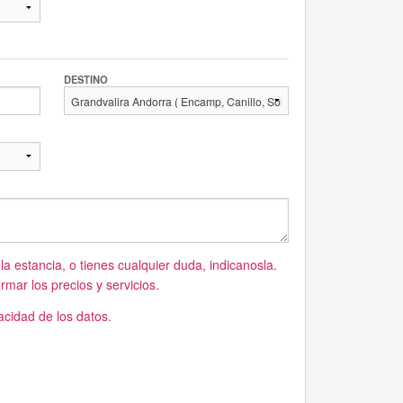
DESTINO
 la estancia, o tienes cualquier duda, indicanosla.
mar los precios y servicios.
vacidad de los datos
.