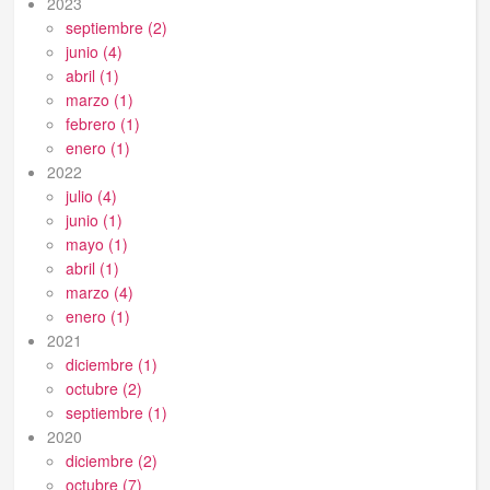
2023
septiembre (2)
junio (4)
abril (1)
marzo (1)
febrero (1)
enero (1)
2022
julio (4)
junio (1)
mayo (1)
abril (1)
marzo (4)
enero (1)
2021
diciembre (1)
octubre (2)
septiembre (1)
2020
diciembre (2)
octubre (7)