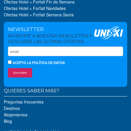
Ofertas Hotel + Forfait Fin de Semana
Ofertas Hotel + Forfait Navidades
Ofertas Hotel + Forfait Semana Santa
NEWSLETTER
APÚNTATE A NUESTRA NEWSLETTER Y
DESCUBRE LAS ÚLTIMAS OFERTAS!
ACEPTO
LA POLÍTICA DE DATOS
Suscríbete!
QUIERES SABER MÁS?
Preguntas frecuentes
Destinos
Alojamientos
Blog