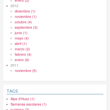
enero (2)
2012
diciembre (1)
noviembre (1)
octubre (4)
septiembre (3)
junio (1)
mayo (4)
abril (1)
marzo (2)
febrero (4)
enero (6)
2011
noviembre (5)
TAGS
Alpe d'Huez (1)
Semanas escolares (1)
purisima (3)