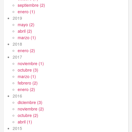
septiembre (2)
enero (1)
2019
mayo (2)
abril (2)
marzo (1)
2018
enero (2)
2017
noviembre (1)
octubre (3)
marzo (1)
febrero (2)
enero (2)
2016
diciembre (3)
noviembre (2)
octubre (2)
abril (1)
2015