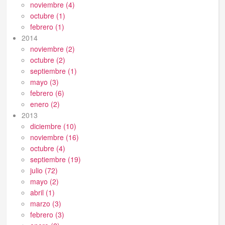
noviembre (4)
octubre (1)
febrero (1)
2014
noviembre (2)
octubre (2)
septiembre (1)
mayo (3)
febrero (6)
enero (2)
2013
diciembre (10)
noviembre (16)
octubre (4)
septiembre (19)
julio (72)
mayo (2)
abril (1)
marzo (3)
febrero (3)