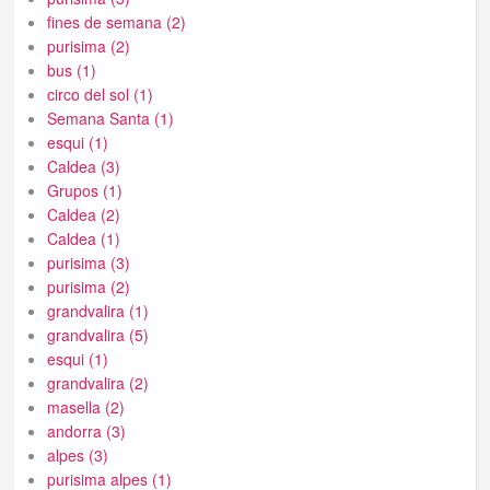
fines de semana (2)
purisima (2)
bus (1)
circo del sol (1)
Semana Santa (1)
esqui (1)
Caldea (3)
Grupos (1)
Caldea (2)
Caldea (1)
purisima (3)
purisima (2)
grandvalira (1)
grandvalira (5)
esqui (1)
grandvalira (2)
masella (2)
andorra (3)
alpes (3)
purisima alpes (1)