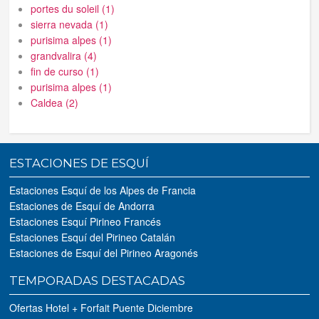
portes du soleil (1)
sierra nevada (1)
purisima alpes (1)
grandvalira (4)
fin de curso (1)
purisima alpes (1)
Caldea (2)
ESTACIONES DE ESQUÍ
Estaciones Esquí de los Alpes de Francia
Estaciones de Esquí de Andorra
Estaciones Esquí Pirineo Francés
Estaciones Esquí del Pirineo Catalán
Estaciones de Esquí del Pirineo Aragonés
TEMPORADAS DESTACADAS
Ofertas Hotel + Forfait Puente Diciembre