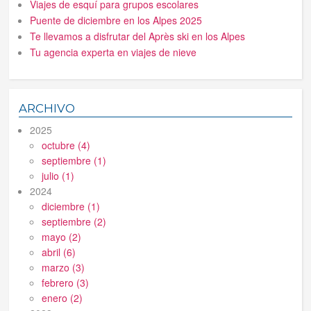
Viajes de esquí para grupos escolares
Puente de diciembre en los Alpes 2025
Te llevamos a disfrutar del Après ski en los Alpes
Tu agencia experta en viajes de nieve
ARCHIVO
2025
octubre (4)
septiembre (1)
julio (1)
2024
diciembre (1)
septiembre (2)
mayo (2)
abril (6)
marzo (3)
febrero (3)
enero (2)